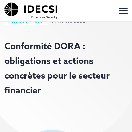
MICROSOFT 365
17 AVRIL 2026
Conformité DORA :
obligations et actions
concrètes pour le secteur
financier