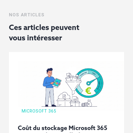
NOS ARTICLES
Ces articles peuvent
vous
intéresser
MICROSOFT 365
Coût du stockage Microsoft 365