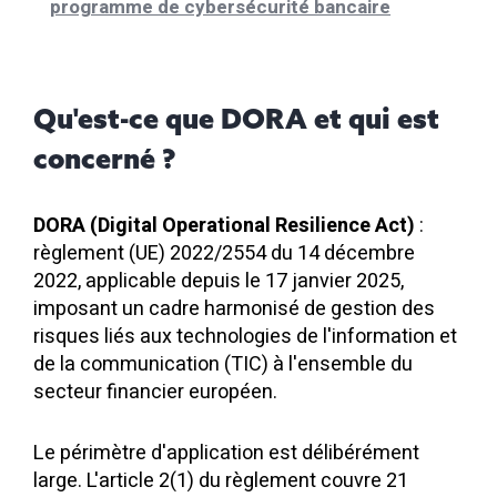
programme de cybersécurité bancaire
Qu'est-ce que DORA et qui est
concerné ?
DORA (Digital Operational Resilience Act)
:
règlement (UE) 2022/2554 du 14 décembre
2022, applicable depuis le 17 janvier 2025,
imposant un cadre harmonisé de gestion des
risques liés aux technologies de l'information et
de la communication (TIC) à l'ensemble du
secteur financier européen.
Le périmètre d'application est délibérément
large. L'article 2(1) du règlement couvre 21