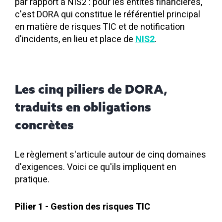
par rapport à NIS2 : pour les entités financières,
c'est DORA qui constitue le référentiel principal
en matière de risques TIC et de notification
d'incidents, en lieu et place de
NIS2
.
Les cinq piliers de DORA,
traduits en obligations
concrètes
Le règlement s'articule autour de cinq domaines
d'exigences. Voici ce qu'ils impliquent en
pratique.
Pilier 1 - Gestion des risques TIC