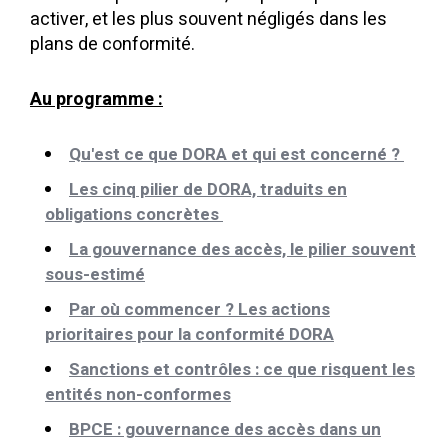
activer, et les plus souvent négligés dans les
plans de conformité.
Au programme :
Qu'est ce que DORA et qui est concerné ?
Les cinq pilier de DORA, traduits en
obligations concrètes
La gouvernance des accès, le pilier souvent
sous-estimé
Par où commencer ? Les actions
prioritaires pour la conformité DORA
Sanctions et contrôles : ce que risquent les
entités non-conformes
BPCE : gouvernance des accès dans un