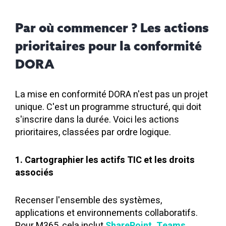
Par où commencer ? Les actions
prioritaires pour la conformité
DORA
La mise en conformité DORA n'est pas un projet
unique. C'est un programme structuré, qui doit
s'inscrire dans la durée. Voici les actions
prioritaires, classées par ordre logique.
1. Cartographier les actifs TIC et les droits
associés
Recenser l'ensemble des systèmes,
applications et environnements collaboratifs.
Pour M365, cela inclut
SharePoint, Teams,