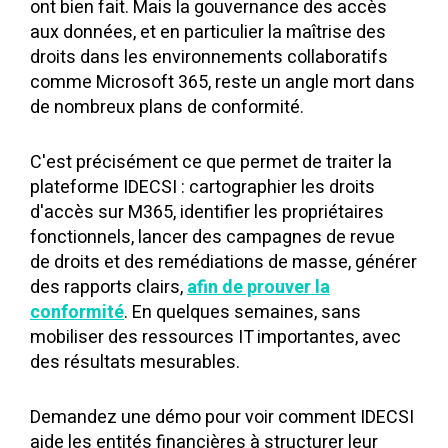
ont bien fait. Mais la gouvernance des accès
aux données, et en particulier la maîtrise des
droits dans les environnements collaboratifs
comme Microsoft 365, reste un angle mort dans
de nombreux plans de conformité.
C'est précisément ce que permet de traiter la
plateforme IDECSI : cartographier les droits
d'accès sur M365, identifier les propriétaires
fonctionnels, lancer des campagnes de revue
de droits et des remédiations de masse, générer
des rapports clairs,
afin de prouver la
conformité
. En quelques semaines, sans
mobiliser des ressources IT importantes, avec
des résultats mesurables.
Demandez une démo pour voir comment IDECSI
aide les entités financières à structurer leur