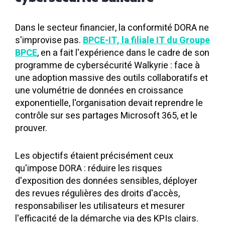
Dans le secteur financier, la conformité DORA ne
s'improvise pas.
BPCE-IT, la filiale IT du Groupe
BPCE
, en a fait l'expérience dans le cadre de son
programme de cybersécurité Walkyrie : face à
une adoption massive des outils collaboratifs et
une volumétrie de données en croissance
exponentielle, l'organisation devait reprendre le
contrôle sur ses partages Microsoft 365, et le
prouver.
Les objectifs étaient précisément ceux
qu'impose DORA : réduire les risques
d'exposition des données sensibles, déployer
des revues régulières des droits d'accès,
responsabiliser les utilisateurs et mesurer
l'efficacité de la démarche via des KPIs clairs.