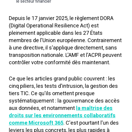
le secteur financier
Depuis le 17 janvier 2025, le règlement DORA
(Digital Operational Resilience Act) est
pleinement applicable dans les 27 États
membres de l'Union européenne. Contrairement
à une directive, il s'applique directement, sans
transposition nationale. L'AMF et l'ACPR peuvent
contrôler votre conformité dès maintenant.
Ce que les articles grand public couvrent : les
cinq piliers, les tests d'intrusion, la gestion des
tiers TIC. Ce qu'ils omettent presque
systématiquement : la gouvernance des accès
aux données, et notamment
la maîtrise des
droits sur les environnements collaboratifs
comme Microsoft 365
. C'est pourtant l'un des
leviers les plus concrets, les plus rapides à