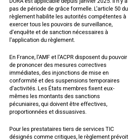
DORA est applicable depuis janvier 2025. Il n'y a
pas de période de grâce formelle. L'article 50 du
règlement habilite les autorités compétentes à
exercer tous les pouvoirs de surveillance,
d'enquête et de sanction nécessaires à
l'application du règlement.
En France, l'AMF et l'ACPR disposent du pouvoir
de prononcer des mesures correctives
immédiates, des injonctions de mise en
conformité et des suspensions temporaires
d'activités. Les États membres fixent eux-
mêmes les montants des sanctions
pécuniaires, qui doivent être effectives,
proportionnées et dissuasives.
Pour les prestataires tiers de services TIC
désignés comme critiques, le règlement prévoit