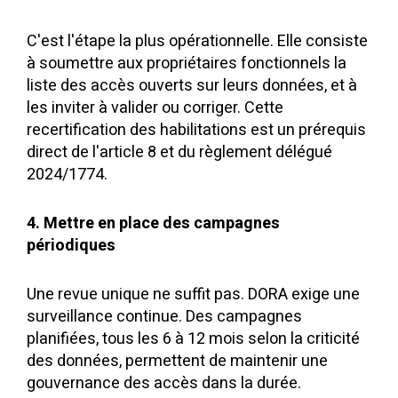
C'est l'étape la plus opérationnelle. Elle consiste
à soumettre aux propriétaires fonctionnels la
liste des accès ouverts sur leurs données, et à
les inviter à valider ou corriger. Cette
recertification des habilitations est un prérequis
direct de l'article 8 et du règlement délégué
2024/1774.
4. Mettre en place des campagnes
périodiques
Une revue unique ne suffit pas. DORA exige une
surveillance continue. Des campagnes
planifiées, tous les 6 à 12 mois selon la criticité
des données, permettent de maintenir une
gouvernance des accès dans la durée.