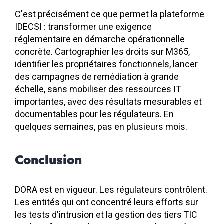
C'est précisément ce que permet la plateforme
IDECSI : transformer une exigence
réglementaire en démarche opérationnelle
concrète. Cartographier les droits sur M365,
identifier les propriétaires fonctionnels, lancer
des campagnes de remédiation à grande
échelle, sans mobiliser des ressources IT
importantes, avec des résultats mesurables et
documentables pour les régulateurs. En
quelques semaines, pas en plusieurs mois.
Conclusion
DORA est en vigueur. Les régulateurs contrôlent.
Les entités qui ont concentré leurs efforts sur
les tests d'intrusion et la gestion des tiers TIC