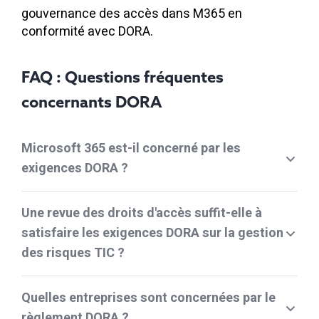
gouvernance des accès dans M365 en
conformité avec DORA.
FAQ : Questions fréquentes
concernants DORA
Microsoft 365 est-il concerné par les
exigences DORA ?
Une revue des droits d'accès suffit-elle à
satisfaire les exigences DORA sur la gestion
des risques TIC ?
Quelles entreprises sont concernées par le
règlement DORA ?