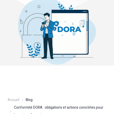
Accueil
Blog
Conformité DORA : obligations et actions concrètes pour