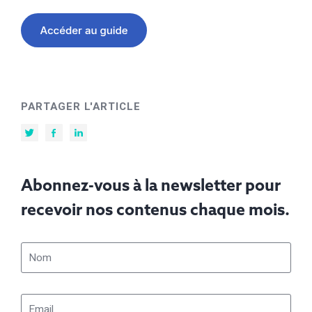
PARTAGER L'ARTICLE
Abonnez-vous à la newsletter pour
recevoir nos contenus chaque mois.