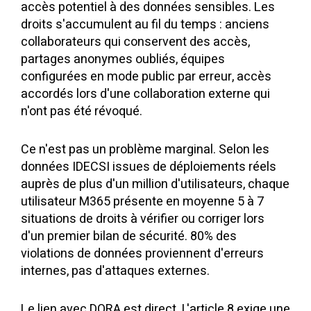
accès potentiel à des données sensibles. Les
droits s'accumulent au fil du temps : anciens
collaborateurs qui conservent des accès,
partages anonymes oubliés, équipes
configurées en mode public par erreur, accès
accordés lors d'une collaboration externe qui
n'ont pas été révoqué.
Ce n'est pas un problème marginal. Selon les
données IDECSI issues de déploiements réels
auprès de plus d'un million d'utilisateurs, chaque
utilisateur M365 présente en moyenne 5 à 7
situations de droits à vérifier ou corriger lors
d'un premier bilan de sécurité. 80% des
violations de données proviennent d'erreurs
internes, pas d'attaques externes.
Le lien avec DORA est direct. L'article 8 exige une