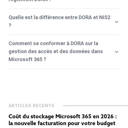
Quelle est la différence entre DORA et NIS2
?
Comment se conformer à DORA sur la
gestion des accès et des données dans
Microsoft 365 ?
ARTICLES RÉCENTS
Coût du stockage Microsoft 365 en 2026 :
la nouvelle facturation pour votre budget