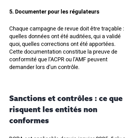
5. Documenter pour les régulateurs
Chaque campagne de revue doit être traçable :
quelles données ont été auditées, qui a validé
quoi, quelles corrections ont été apportées.
Cette documentation constitue la preuve de
conformité que l'ACPR ou l'AMF peuvent
demander lors d'un contrôle.
Sanctions et contrôles : ce que
risquent les entités non
conformes