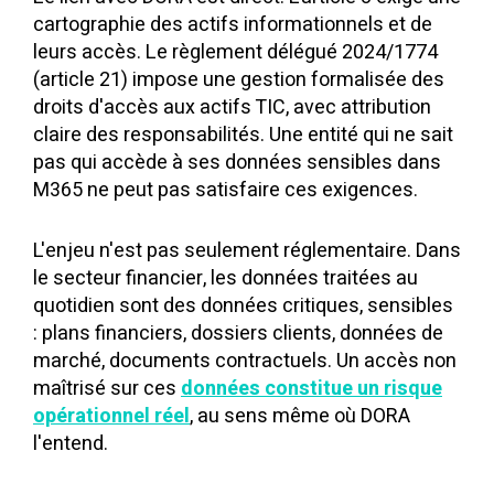
cartographie des actifs informationnels et de
leurs accès. Le règlement délégué 2024/1774
(article 21) impose une gestion formalisée des
droits d'accès aux actifs TIC, avec attribution
claire des responsabilités. Une entité qui ne sait
pas qui accède à ses données sensibles dans
M365 ne peut pas satisfaire ces exigences.
L'enjeu n'est pas seulement réglementaire. Dans
le secteur financier, les données traitées au
quotidien sont des données critiques, sensibles
: plans financiers, dossiers clients, données de
marché, documents contractuels. Un accès non
maîtrisé sur ces
données constitue un risque
opérationnel réel
, au sens même où DORA
l'entend.