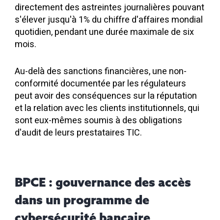
directement des astreintes journalières pouvant
s'élever jusqu'à 1% du chiffre d'affaires mondial
quotidien, pendant une durée maximale de six
mois.
Au-delà des sanctions financières, une non-
conformité documentée par les régulateurs
peut avoir des conséquences sur la réputation
et la relation avec les clients institutionnels, qui
sont eux-mêmes soumis à des obligations
d'audit de leurs prestataires TIC.
BPCE : gouvernance des accès
dans un programme de
cybersécurité bancaire