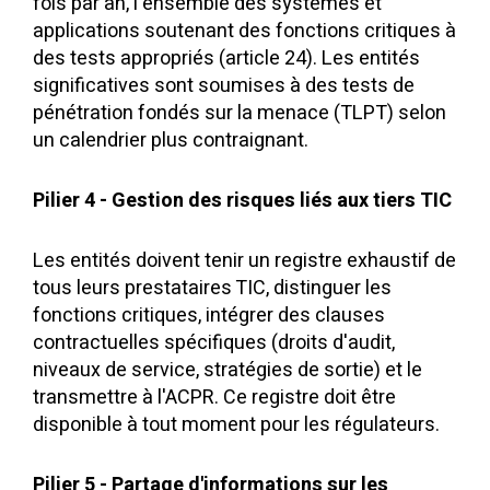
fois par an, l'ensemble des systèmes et
applications soutenant des fonctions critiques à
des tests appropriés (article 24). Les entités
significatives sont soumises à des tests de
pénétration fondés sur la menace (TLPT) selon
un calendrier plus contraignant.
Pilier 4 - Gestion des risques liés aux tiers TIC
Les entités doivent tenir un registre exhaustif de
tous leurs prestataires TIC, distinguer les
fonctions critiques, intégrer des clauses
contractuelles spécifiques (droits d'audit,
niveaux de service, stratégies de sortie) et le
transmettre à l'ACPR. Ce registre doit être
disponible à tout moment pour les régulateurs.
Pilier 5 - Partage d'informations sur les