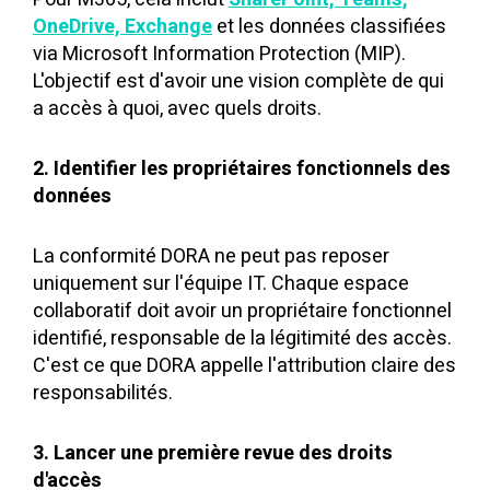
OneDrive, Exchange
et les données classifiées
via Microsoft Information Protection (MIP).
L'objectif est d'avoir une vision complète de qui
a accès à quoi, avec quels droits.
2. Identifier les propriétaires fonctionnels des
données
La conformité DORA ne peut pas reposer
uniquement sur l'équipe IT. Chaque espace
collaboratif doit avoir un propriétaire fonctionnel
identifié, responsable de la légitimité des accès.
C'est ce que DORA appelle l'attribution claire des
responsabilités.
3. Lancer une première revue des droits
d'accès