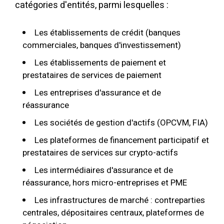
catégories d'entités, parmi lesquelles :
Les établissements de crédit (banques
commerciales, banques d'investissement)
Les établissements de paiement et
prestataires de services de paiement
Les entreprises d'assurance et de
réassurance
Les sociétés de gestion d'actifs (OPCVM, FIA)
Les plateformes de financement participatif et
prestataires de services sur crypto-actifs
Les intermédiaires d'assurance et de
réassurance, hors micro-entreprises et PME
Les infrastructures de marché : contreparties
centrales, dépositaires centraux, plateformes de