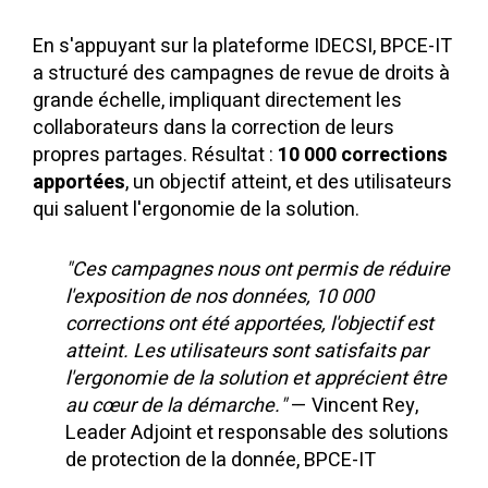
En s'appuyant sur la plateforme IDECSI, BPCE-IT
a structuré des campagnes de revue de droits à
grande échelle, impliquant directement les
collaborateurs dans la correction de leurs
propres partages. Résultat :
10 000 corrections
apportées
, un objectif atteint, et des utilisateurs
qui saluent l'ergonomie de la solution.
"Ces campagnes nous ont permis de réduire
l'exposition de nos données, 10 000
corrections ont été apportées, l'objectif est
atteint. Les utilisateurs sont satisfaits par
l'ergonomie de la solution et apprécient être
au cœur de la démarche."
— Vincent Rey,
Leader Adjoint et responsable des solutions
de protection de la donnée, BPCE-IT