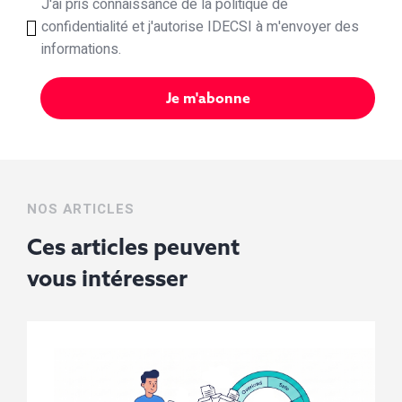
J'ai pris connaissance de la politique de
confidentialité et j'autorise IDECSI à m'envoyer des
informations.
NOS ARTICLES
Ces articles peuvent
vous
intéresser