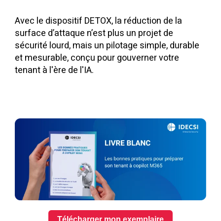
Avec le dispositif DETOX, la réduction de la
surface d’attaque n’est plus un projet de
sécurité lourd, mais un pilotage simple, durable
et mesurable, conçu pour gouverner votre
tenant à l'ère de l'IA.
Télécharger mon exemplaire