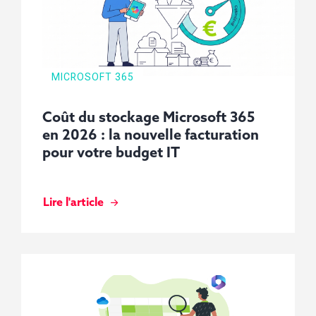
MICROSOFT 365
Coût du stockage Microsoft 365
en 2026 : la nouvelle facturation
pour votre budget IT
Lire l'article