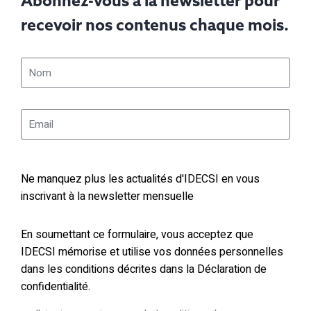
Abonnez-vous à la newsletter pour
recevoir nos contenus chaque mois.
Ne manquez plus les actualités d'IDECSI en vous
inscrivant à la newsletter mensuelle
En soumettant ce formulaire, vous acceptez que
IDECSI mémorise et utilise vos données personnelles
dans les conditions décrites dans la Déclaration de
confidentialité.