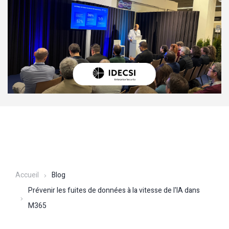
Accueil
Blog
Prévenir les fuites de données à la vitesse de l'IA dans
M365