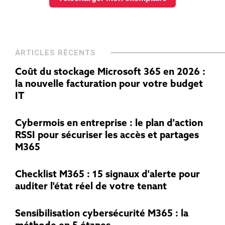
ARTICLES RÉCENTS
Coût du stockage Microsoft 365 en 2026 :
la nouvelle facturation pour votre budget
IT
Cybermois en entreprise : le plan d'action
RSSI pour sécuriser les accès et partages
M365
Checklist M365 : 15 signaux d'alerte pour
auditer l'état réel de votre tenant
Sensibilisation cybersécurité M365 : la