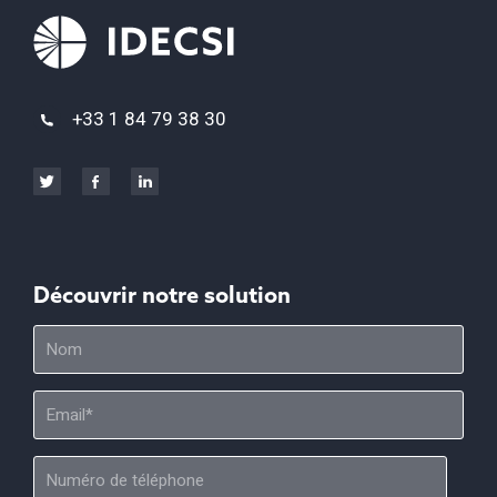
+33 1 84 79 38 30
Découvrir notre solution