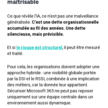
maîtrisable
Ce que révèle l’IA, ce n’est pas une malveillance
généralisée.
C’est une dette organisationnelle
accumulée au fil des années. Une dette
silencieuse, mais prévisible.
Et si
le risque est structurel
, il peut être mesuré
et traité.
Pour cela, les organisations doivent adopter une
approche hybride : une visibilité globale portée
par la DSI et le RSSI, combinée à une implication
des métiers, car la donnée leur appartient.
Sécuriser Microsoft 365 ne peut pas reposer
uniquement sur une équipe centrale dans un
environnement aussi dynamique.