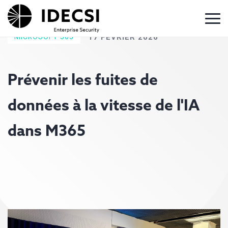
MICROSOFT 365
17 FÉVRIER 2026
Prévenir les fuites de
données à la vitesse de l'IA
dans M365