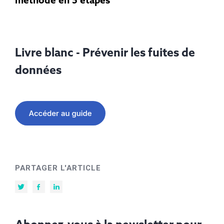
méthode en 5 étapes
Livre blanc - Prévenir les fuites de
données
PARTAGER L'ARTICLE