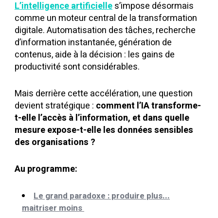
L’intelligence artificielle
s’impose désormais
comme un moteur central de la transformation
digitale. Automatisation des tâches, recherche
d’information instantanée, génération de
contenus, aide à la décision : les gains de
productivité sont considérables.
Mais derrière cette accélération, une question
devient stratégique :
comment l’IA transforme-
t-elle l’accès à l’information, et dans quelle
mesure expose-t-elle les données sensibles
des organisations ?
Au programme:
Le grand paradoxe : produire plus...
maitriser moins