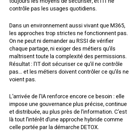
toujours les moyens de sécuriser, et l’IT ne
contrôle pas les usages quotidiens.
Dans un environnement aussi vivant que M365,
les approches trop strictes ne fonctionnent pas.
On ne peut ni demander au RSSI de vérifier
chaque partage, ni exiger des métiers qu’ils
maîtrisent toute la complexité des permissions.
Résultat : l’IT doit sécuriser ce qu’il ne contrôle
pas… et les métiers doivent contrôler ce qu’ils ne
voient pas.
L’arrivée de l’IA renforce encore ce besoin : elle
impose une gouvernance plus précise, continue
et distribuée, au plus près de l’information. C’est
là tout l’intérêt d’une approche hybride comme
celle portée par la démarche DETOX.