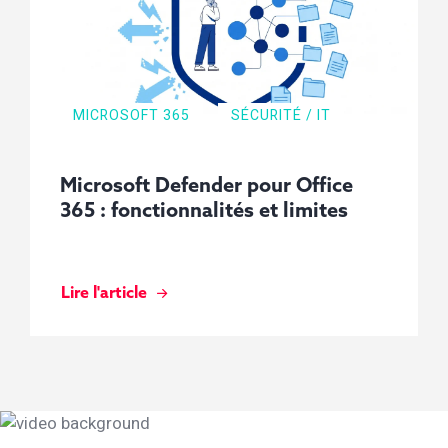
MICROSOFT 365
SÉCURITÉ / IT
Microsoft Defender pour Office
365 : fonctionnalités et limites
Lire l'article