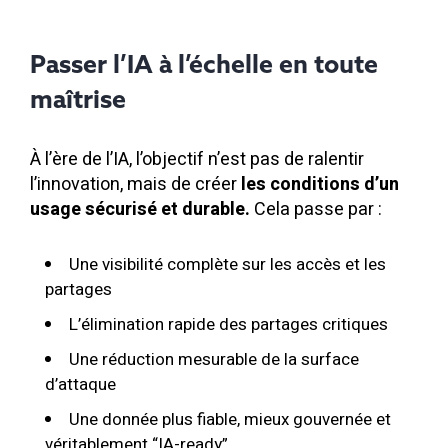
Passer l’IA à l’échelle en toute
maîtrise
À l’ère de l’IA,
l’objectif n’est pas de ralentir
l’innovation, mais de créer
les conditions d’un
usage sécurisé et durable.
Cela passe par :
Une visibilité complète sur les accès et les
partages
L’élimination rapide des partages critiques
Une réduction mesurable de la surface
d’attaque
Une donnée plus fiable, mieux gouvernée et
véritablement “IA-ready”