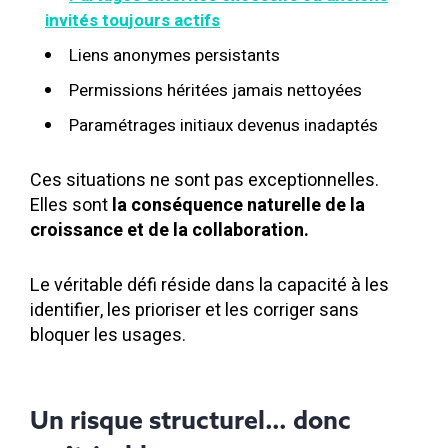
invités toujours actifs
Liens anonymes persistants
Permissions héritées jamais nettoyées
Paramétrages initiaux devenus inadaptés
Ces situations ne sont pas exceptionnelles.
Elles sont
la conséquence naturelle de la
croissance et de la collaboration.
Le véritable défi réside dans la capacité à les
identifier, les prioriser et les corriger sans
bloquer les usages.
Un risque structurel… donc