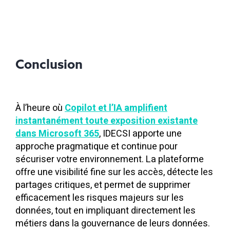
Conclusion
À l’heure où
Copilot et l’IA amplifient
instantanément toute exposition existante
dans Microsoft 365
, IDECSI apporte une
approche pragmatique et continue pour
sécuriser votre environnement. La plateforme
offre une visibilité fine sur les accès, détecte les
partages critiques, et permet de supprimer
efficacement les risques majeurs sur les
données, tout en impliquant directement les
métiers dans la gouvernance de leurs données.