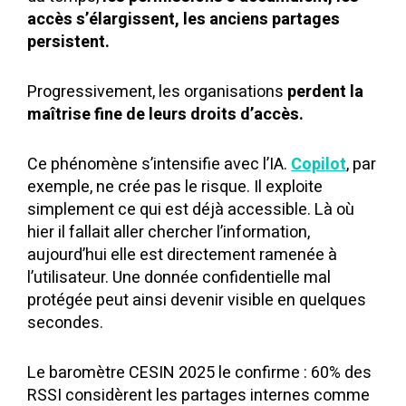
accès s’élargissent, les anciens partages
persistent.
Progressivement, les organisations
perdent la
maîtrise fine de leurs droits d’accès.
Ce phénomène s’intensifie avec l’IA.
Copilot
, par
exemple, ne crée pas le risque. Il exploite
simplement ce qui est déjà accessible. Là où
hier il fallait aller chercher l’information,
aujourd’hui elle est directement ramenée à
l’utilisateur. Une donnée confidentielle mal
protégée peut ainsi devenir visible en quelques
secondes.
Le baromètre CESIN 2025 le confirme : 60% des
RSSI considèrent les partages internes comme