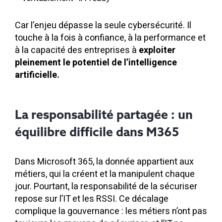
Car l’enjeu dépasse la seule cybersécurité. Il
touche à la fois à confiance, à la performance et
à la capacité des entreprises à
exploiter
pleinement le potentiel de l’intelligence
artificielle.
La responsabilité partagée : un
équilibre difficile dans M365
Dans Microsoft 365, la donnée appartient aux
métiers, qui la créent et la manipulent chaque
jour. Pourtant, la responsabilité de la sécuriser
repose sur l’IT et les RSSI. Ce décalage
complique la gouvernance : les métiers n’ont pas