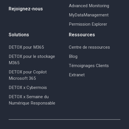
Advanced Monitoring
Rejoignez-nous
MyDataManagement
Permission Explorer
Solutions
Ressources
DETOX pour M365
Centre de ressources
DETOX pour le stockage
Blog
M365
Témoignages Clients
DETOX pour Copilot
Extranet
Microsoft 365
DETOX x Cybermois
DETOX x Semaine du
Numérique Responsable