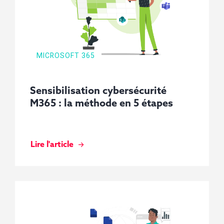
MICROSOFT 365
Sensibilisation cybersécurité
M365 : la méthode en 5 étapes
Lire l'article