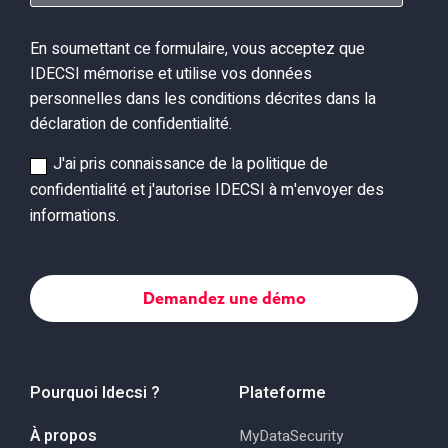
En soumettant ce formulaire, vous acceptez que
IDECSI mémorise et utilise vos données
personnelles dans les conditions décrites dans la
déclaration de confidentialité.
J'ai pris connaissance de la politique de
confidentialité et j'autorise IDECSI à m'envoyer des
informations.
Pourquoi Idecsi ?
Plateforme
À propos
MyDataSecurity