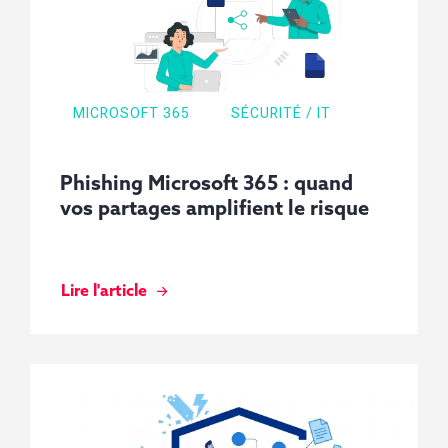
MICROSOFT 365
SÉCURITÉ / IT
Phishing Microsoft 365 : quand
vos partages amplifient le risque
Lire l'article