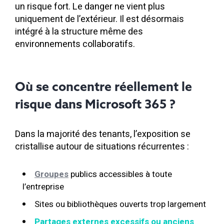
un risque fort. Le danger ne vient plus
uniquement de l’extérieur. Il est désormais
intégré à la structure même des
environnements collaboratifs.
Où se concentre réellement le
risque dans Microsoft 365 ?
Dans la majorité des tenants, l’exposition se
cristallise autour de situations récurrentes :
Groupes
publics accessibles à toute
l’entreprise
Sites ou bibliothèques ouverts trop largement
Partages externes excessifs ou anciens