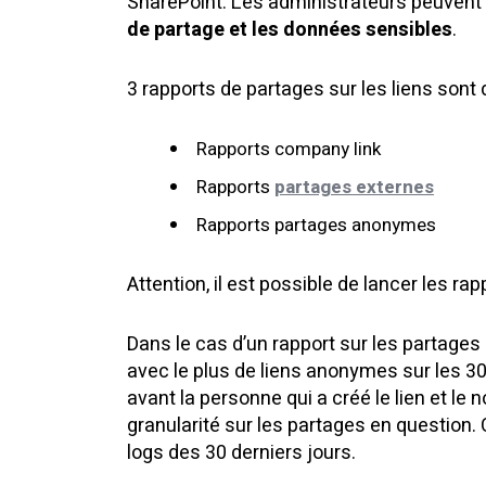
SharePoint. Les administrateurs peuven
de partage et les données sensibles
.
3 rapports de partages sur les liens sont 
Rapports company link
Rapports
partages externes
Rapports partages anonymes
Attention, il est possible de lancer les r
Dans le cas d’un rapport sur les partages
avec le plus de liens anonymes sur les 30
avant la personne qui a créé le lien et le
granularité sur les partages en question
logs des 30 derniers jours.