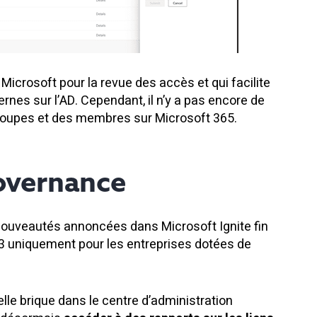
Microsoft pour la revue des accès et qui facilite
rnes sur l’AD. Cependant, il n’y a pas encore de
roupes et des membres sur Microsoft 365.
overnance
ouveautés annoncées dans Microsoft Ignite fin
23 uniquement pour les entreprises dotées de
le brique dans le centre d’administration