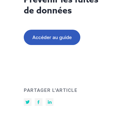
de données
PARTAGER L'ARTICLE