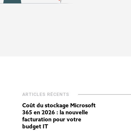
ARTICLES RÉCENTS
Coût du stockage Microsoft
365 en 2026 : la nouvelle
facturation pour votre
budget IT