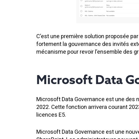
C’est une première solution proposée par 
fortement la gouvernance des invités exte
mécanisme pour revoir l’ensemble des g
Microsoft Data G
Microsoft Data Governance est une des n
2022. Cette fonction arrivera courant 20
licences E5.
Microsoft Data Governance est une nouvel