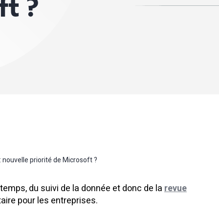
ft ?
 nouvelle priorité de Microsoft ?
 temps, du suivi de la donnée et donc de la
revue
taire pour les entreprises.