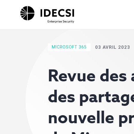
MICROSOFT 365
03 AVRIL 2023
Revue des 
des partage
nouvelle pr