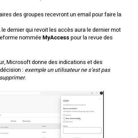
aires des groupes recevront un email pour faire la
le dernier qui revoit les accès aura le dernier mot
plateforme nommée
MyAccess
pour la revue des
teur, Microsoft donne des indications et des
 décision :
exemple un utilisateur ne s’est pas
 supprimer
.