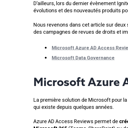
D’ailleurs, lors du dernier évènement Ign
évolutions et des nouveautés produits pour
Nous revenons dans cet article sur deux 
des campagnes de revues de droits et imp
Microsoft Azure AD Access Revi
Microsoft Data Governance
Microsoft Azure 
La première solution de Microsoft pour 
qui existe depuis quelques années.
Azure AD Access Reviews permet de
cré