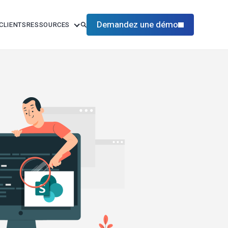
Demandez une démo
CLIENTS
RESSOURCES