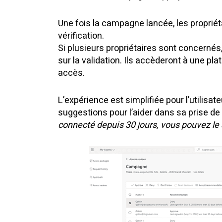
Une fois la campagne lancée, les propriét
vérification.
Si plusieurs propriétaires sont concernés, 
sur la validation. Ils accèderont à une 
accès.
L’expérience est simplifiée pour l’utilisa
suggestions pour l’aider dans sa prise de
connecté depuis 30 jours, vous pouvez le