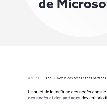
de Microso
Accueil
Blog
Revue des accès et des partages :
Le sujet de la maîtrise des accès dans le
des accès et des partages
devient priori