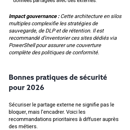
données partagées avec des externes.
Impact gouvernance :
Cette architecture en silos
multiples complexifie les stratégies de
sauvegarde, de DLP et de rétention. Il est
recommandé d'inventorier ces sites dédiés via
PowerShell pour assurer une couverture
complète des politiques de conformité.
Bonnes pratiques de sécurité
pour 2026
Sécuriser le partage externe ne signifie pas le
bloquer, mais l'encadrer. Voici les
recommandations prioritaires à diffuser auprès
des métiers.