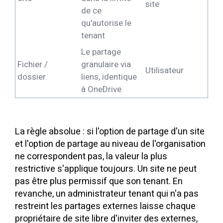
site
de ce
qu'autorise le
tenant
Le partage
Fichier /
granulaire via
Utilisateur
dossier
liens, identique
à OneDrive
La règle absolue : si l'option de partage d'un site
et l'option de partage au niveau de l'organisation
ne correspondent pas, la valeur la plus
restrictive s'applique toujours. Un site ne peut
pas être plus permissif que son tenant. En
revanche, un administrateur tenant qui n'a pas
restreint les partages externes laisse chaque
propriétaire de site libre d'inviter des externes,