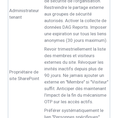
de sécurité de l'organisation.
Restreindre le partage externe
Administrateur
aux groupes de sécurité
tenant
autorisés. Activer la collecte de
données DAG Reports. Imposer
une expiration sur tous les liens
anonymes (30 jours maximum).
Revoir trimestriellement la liste
des membres et visiteurs
externes du site. Révoquer les
invités inactifs depuis plus de
Propriétaire de
90 jours. Ne jamais ajouter un
site SharePoint
externe en "Membre" si "Visiteur"
suffit. Anticiper dès maintenant
l'impact de la fin du mécanisme
OTP sur les accès actifs.
Préférer systématiquement le
lien "Personnes spécifiques"