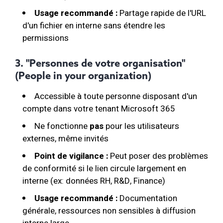
Usage recommandé :
Partage rapide de l'URL
d'un fichier en interne sans étendre les
permissions
3. "Personnes de votre organisation"
(People in your organization)
Accessible à toute personne disposant d'un
compte dans votre tenant Microsoft 365
Ne fonctionne
pas
pour les utilisateurs
externes, même invités
Point de vigilance :
Peut poser des problèmes
de conformité si le lien circule largement en
interne (ex: données RH, R&D, Finance)
Usage recommandé :
Documentation
générale, ressources non sensibles à diffusion