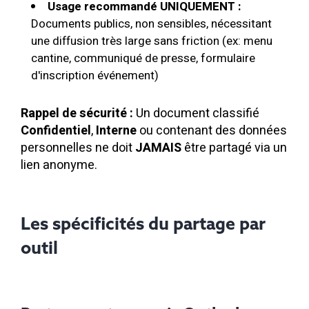
Usage recommandé UNIQUEMENT :
Documents publics, non sensibles, nécessitant
une diffusion très large sans friction (ex: menu
cantine, communiqué de presse, formulaire
d'inscription événement)
Rappel de sécurité :
Un document classifié
Confidentiel
,
Interne
ou contenant des données
personnelles ne doit
JAMAIS
être partagé via un
lien anonyme.
Les spécificités du partage par
outil