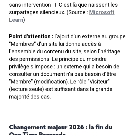
sans intervention IT. C'est là que naissent les
surpartages silencieux. (Source :
Microsoft
Learn
)
Point d'attention :
l'ajout d'un externe au groupe
"Membres" d'un site lui donne accès à
l'ensemble du contenu du site, selon l'héritage
des permissions. Le principe du moindre
privilège s'impose : un externe qui a besoin de
consulter un document n'a pas besoin d'être
"Membre" (modification). Le rôle "Visiteur"
(lecture seule) est suffisant dans la grande
majorité des cas.
Changement majeur 2026 : la fin du
One-Time Passcode