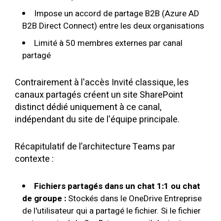
Impose un accord de partage B2B (Azure AD
B2B Direct Connect) entre les deux organisations
Limité à 50 membres externes par canal
partagé
Contrairement à l'accès Invité classique, les
canaux partagés créent un site SharePoint
distinct dédié uniquement à ce canal,
indépendant du site de l'équipe principale.
Récapitulatif de l’architecture Teams par
contexte :
Fichiers partagés dans un chat 1:1 ou chat
de groupe :
Stockés dans le OneDrive Entreprise
de l'utilisateur qui a partagé le fichier. Si le fichier