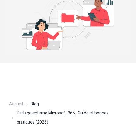
Accueil
Blog
Partage externe Microsoft 365 : Guide et bonnes
pratiques (2026)