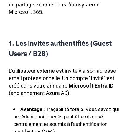
de partage externe dans l'écosystème
Microsoft 365.
1. Les invités authentifiés (Guest
Users / B2B)
L'utilisateur externe est invité via son adresse
email professionnelle. Un compte "Invité" est
créé dans votre annuaire
Microsoft Entra ID
(anciennement Azure AD).
Avantage :
Traçabilité totale. Vous savez qui
accède à quoi. L'accès peut être révoqué
centralement et soumis à l'authentification
multifacteur (MFA).