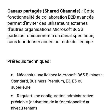
Canaux partagés (Shared Channels) :
Cette
fonctionnalité de collaboration B2B avancée
permet d'inviter des utilisateurs externes
d'autres organisations Microsoft 365 à
participer uniquement à un canal spécifique,
sans leur donner accès au reste de l'équipe.
Prérequis techniques :
Nécessite une licence Microsoft 365 Business
Standard, Business Premium, E3, E5 ou
supérieure
Requiert une configuration administrative
préalable (activation de la fonctionnalité au
niveau tenant)