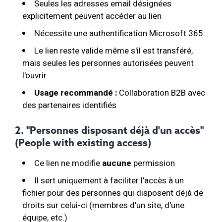
Seules les adresses email désignées
explicitement peuvent accéder au lien
Nécessite une authentification Microsoft 365
Le lien reste valide même s'il est transféré,
mais seules les personnes autorisées peuvent
l'ouvrir
Usage recommandé :
Collaboration B2B avec
des partenaires identifiés
2. "Personnes disposant déjà d'un accès"
(People with existing access)
Ce lien ne modifie
aucune
permission
Il sert uniquement à faciliter l'accès à un
fichier pour des personnes qui disposent déjà de
droits sur celui-ci (membres d'un site, d'une
équipe, etc.)