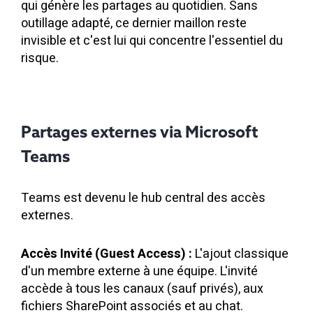
qui génère les partages au quotidien. Sans
outillage adapté, ce dernier maillon reste
invisible et c'est lui qui concentre l'essentiel du
risque.
Partages externes via Microsoft
Teams
Teams est devenu le hub central des accès
externes.
Accès Invité (Guest Access) :
L'ajout classique
d'un membre externe à une équipe. L'invité
accède à tous les canaux (sauf privés), aux
fichiers SharePoint associés et au chat.