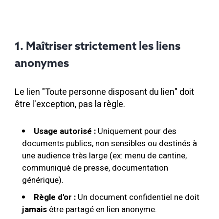
1. Maîtriser strictement les liens
anonymes
Le lien "Toute personne disposant du lien" doit
être l'exception, pas la règle.
Usage autorisé :
Uniquement pour des
documents publics, non sensibles ou destinés à
une audience très large (ex: menu de cantine,
communiqué de presse, documentation
générique).
Règle d'or :
Un document confidentiel ne doit
jamais
être partagé en lien anonyme.