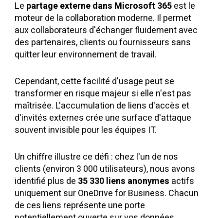
Le
partage externe dans Microsoft 365
est le
moteur de la collaboration moderne. Il permet
aux collaborateurs d'échanger fluidement avec
des partenaires, clients ou fournisseurs sans
quitter leur environnement de travail.
Cependant, cette facilité d'usage peut se
transformer en risque majeur si elle n'est pas
maîtrisée. L'accumulation de liens d'accès et
d'invités externes crée une surface d'attaque
souvent invisible pour les équipes IT.
Un chiffre illustre ce défi : chez l'un de nos
clients (environ 3 000 utilisateurs), nous avons
identifié plus de
35 330 liens anonymes
actifs
uniquement sur OneDrive for Business.
Chacun
de ces liens représente une porte
potentiellement ouverte sur vos données.