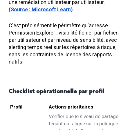
une remédiation utilisateur par utilisateur.
(Source : Microsoft Learn)
C'est précisément le périmètre qu'adresse
Permission Explorer : visibilité fichier par fichier,
par utilisateur et par niveau de sensibilité, avec
alerting temps réel sur les répertoires à risque,
sans les contraintes de licence des rapports
natifs.
Checklist opérationnelle par profil
Profil
Actions prioritaires
Vérifier que le niveau de partage
tenant est aligné sur la politique