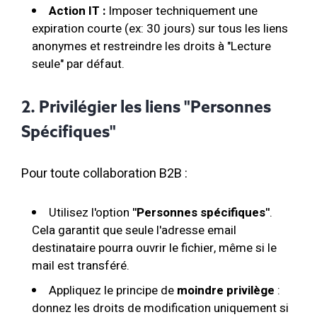
Action IT :
Imposer techniquement une
expiration courte (ex: 30 jours) sur tous les liens
anonymes et restreindre les droits à "Lecture
seule" par défaut.
2. Privilégier les liens "Personnes
Spécifiques"
Pour toute collaboration B2B :
Utilisez l'option
"Personnes spécifiques"
.
Cela garantit que seule l'adresse email
destinataire pourra ouvrir le fichier, même si le
mail est transféré.
Appliquez le principe de
moindre privilège
:
donnez les droits de modification uniquement si