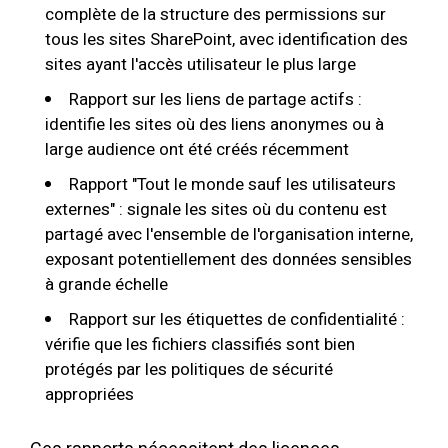
complète de la structure des permissions sur
tous les sites SharePoint, avec identification des
sites ayant l'accès utilisateur le plus large
Rapport sur les liens de partage actifs :
identifie les sites où des liens anonymes ou à
large audience ont été créés récemment
Rapport "Tout le monde sauf les utilisateurs
externes" : signale les sites où du contenu est
partagé avec l'ensemble de l'organisation interne,
exposant potentiellement des données sensibles
à grande échelle
Rapport sur les étiquettes de confidentialité :
vérifie que les fichiers classifiés sont bien
protégés par les politiques de sécurité
appropriées