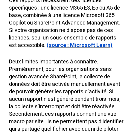
Ces rapports nécessitent des licences
spécifiques : une licence M365 E3, E5 ou A5 de
base, combinée à une licence Microsoft 365
Copilot ou SharePoint Advanced Management.
Si votre organisation ne dispose pas de ces
licences, seul un sous-ensemble de rapports
est accessible.
(source : Microsoft Learn)
Deux limites importantes à connaître.
Premièrement, pour les organisations sans
gestion avancée SharePoint, la collecte de
données doit être activée manuellement avant
de pouvoir générer les rapports d'activité. Si
aucun rapport n'est généré pendant trois mois,
la collecte s'interrompt et doit être réactivée.
Secondement, ces rapports donnent une vue
macro par site. Ils ne permettent pas d'identifier
qui a partagé quel fichier avec qui, ni de piloter