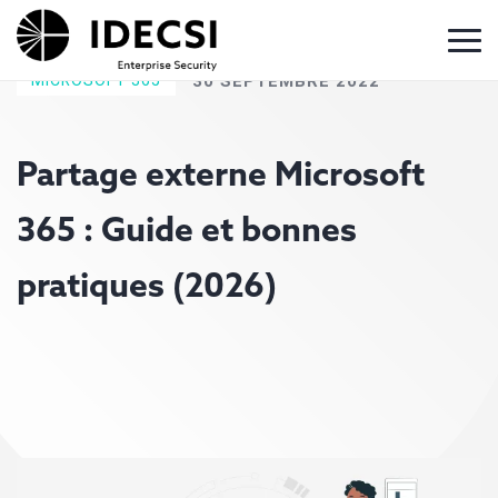
MICROSOFT 365
30 SEPTEMBRE 2022
Partage externe Microsoft
365 : Guide et bonnes
pratiques (2026)