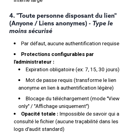
interne large
4. "Toute personne disposant du lien"
(Anyone / Liens anonymes) -
Type le
moins sécurisé
Par défaut, aucune authentification requise
Protections configurables par
l'administrateur :
Expiration obligatoire (ex: 7, 15, 30 jours)
Mot de passe requis (transforme le lien
anonyme en lien à authentification légère)
Blocage du téléchargement (mode "View
only" / "Affichage uniquement")
Opacité totale :
Impossible de savoir qui a
consulté le fichier (aucune traçabilité dans les
logs d'audit standard)