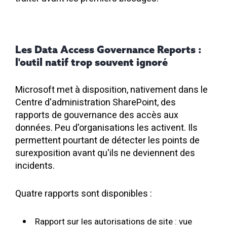
Les Data Access Governance Reports :
l'outil natif trop souvent ignoré
Microsoft met à disposition, nativement dans le
Centre d'administration SharePoint, des
rapports de gouvernance des accès aux
données. Peu d'organisations les activent. Ils
permettent pourtant de détecter les points de
surexposition avant qu'ils ne deviennent des
incidents.
Quatre rapports sont disponibles :
Rapport sur les autorisations de site : vue