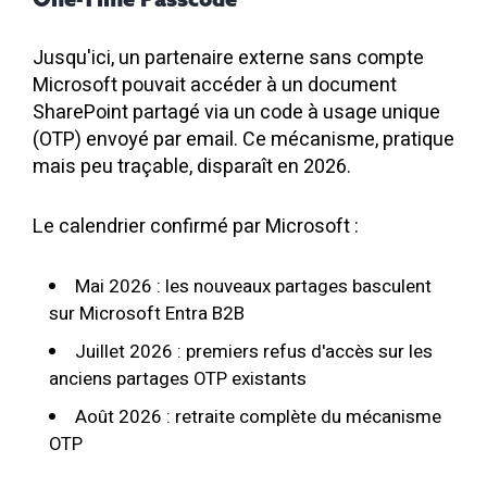
Jusqu'ici, un partenaire externe sans compte
Microsoft pouvait accéder à un document
SharePoint partagé via un code à usage unique
(OTP) envoyé par email. Ce mécanisme, pratique
mais peu traçable, disparaît en 2026.
Le calendrier confirmé par Microsoft :
Mai 2026 : les nouveaux partages basculent
sur Microsoft Entra B2B
Juillet 2026 : premiers refus d'accès sur les
anciens partages OTP existants
Août 2026 : retraite complète du mécanisme
OTP