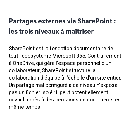
Partages externes via SharePoint :
les trois niveaux à maîtriser
SharePoint est la fondation documentaire de
tout l'écosystème Microsoft 365. Contrairement
à OneDrive, qui gère l'espace personnel d'un
collaborateur, SharePoint structure la
collaboration d'équipe à l'échelle d'un site entier.
Un partage mal configuré à ce niveau n'expose
pas un fichier isolé : il peut potentiellement
ouvrir l'accès à des centaines de documents en
même temps.