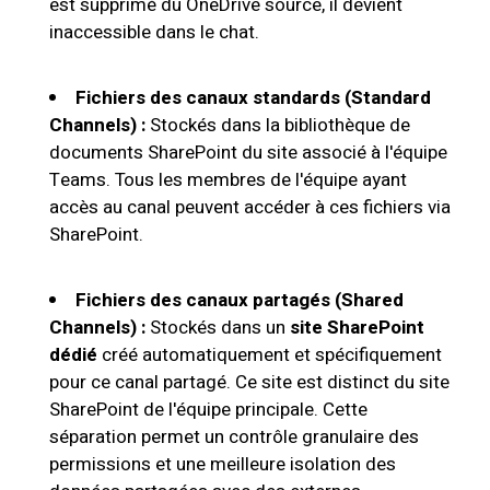
est supprimé du OneDrive source, il devient
inaccessible dans le chat.
Fichiers des canaux standards (Standard
Channels) :
Stockés dans la bibliothèque de
documents SharePoint du site associé à l'équipe
Teams. Tous les membres de l'équipe ayant
accès au canal peuvent accéder à ces fichiers via
SharePoint.
Fichiers des canaux partagés (Shared
Channels) :
Stockés dans un
site SharePoint
dédié
créé automatiquement et spécifiquement
pour ce canal partagé. Ce site est distinct du site
SharePoint de l'équipe principale. Cette
séparation permet un contrôle granulaire des
permissions et une meilleure isolation des