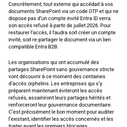
Concrètement, tout externe qui accédait à vos
documents SharePoint via un code OTP et qui ne
dispose pas d'un compte invité Entra ID verra
son accès refusé à partir de juillet 2026. Pour
restaurer l'accès, il faudra soit créer un compte
invité, soit re-partager le document via un lien
compatible Entra B2B.
Les organisations qui ont accumulé des
partages SharePoint sans gouvernance stricte
vont découvrir à ce moment des centaines
d'accès orphelins. Les entreprises qui s'y
préparent maintenant éviteront les accès
refusés, assainiront leurs partages hérités et
renforceront leur gouvernance documentaire.
C'est précisément le bon moment pour auditer
l'existant, identifier les accès concernés et les
traiter avant les premiers blocages.