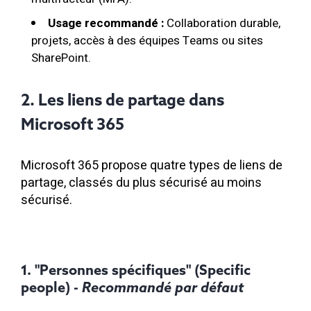
Usage recommandé :
Collaboration durable,
projets, accès à des équipes Teams ou sites
SharePoint.
2. Les liens de partage dans
Microsoft 365
Microsoft 365 propose quatre types de liens de
partage, classés du plus sécurisé au moins
sécurisé.
1. "Personnes spécifiques" (Specific
people)
- Recommandé par défaut