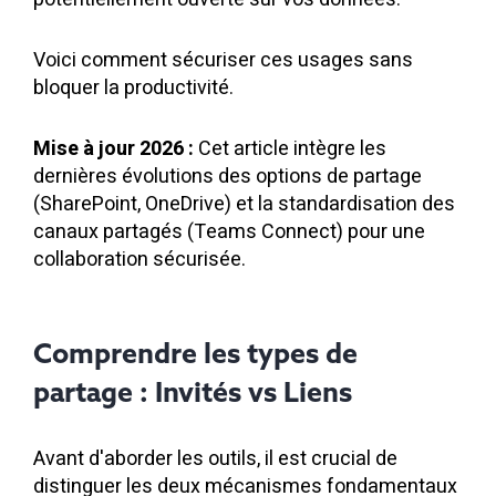
Voici comment sécuriser ces usages sans
bloquer la productivité.
Mise à jour 2026 :
Cet article intègre les
dernières évolutions des options de partage
(SharePoint, OneDrive) et la standardisation des
canaux partagés (Teams Connect) pour une
collaboration sécurisée.
Comprendre les types de
partage : Invités vs Liens
Avant d'aborder les outils, il est crucial de
distinguer les deux mécanismes fondamentaux