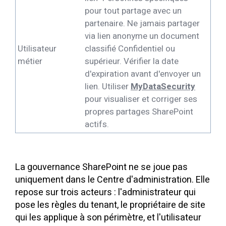
pour tout partage avec un
partenaire. Ne jamais partager
via lien anonyme un document
Utilisateur
classifié Confidentiel ou
métier
supérieur. Vérifier la date
d'expiration avant d'envoyer un
lien. Utiliser
MyDataSecurity
pour visualiser et corriger ses
propres partages SharePoint
actifs.
La gouvernance SharePoint ne se joue pas
uniquement dans le Centre d'administration. Elle
repose sur trois acteurs : l'administrateur qui
pose les règles du tenant, le propriétaire de site
qui les applique à son périmètre, et l'utilisateur