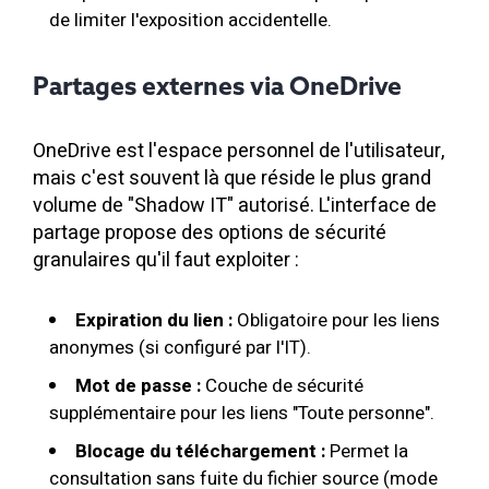
de limiter l'exposition accidentelle.
Partages externes via OneDrive
OneDrive est l'espace personnel de l'utilisateur,
mais c'est souvent là que réside le plus grand
volume de "Shadow IT" autorisé. L'interface de
partage propose des options de sécurité
granulaires qu'il faut exploiter :
Expiration du lien :
Obligatoire pour les liens
anonymes (si configuré par l'IT).
Mot de passe :
Couche de sécurité
supplémentaire pour les liens "Toute personne".
Blocage du téléchargement :
Permet la
consultation sans fuite du fichier source (mode