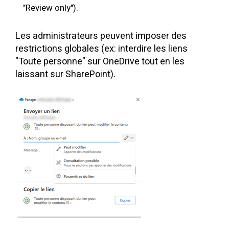
"Review only").
Les administrateurs peuvent imposer des
restrictions globales (ex: interdire les liens
"Toute personne" sur OneDrive tout en les
laissant sur SharePoint).