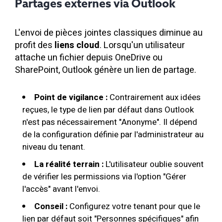
Partages externes via Outlook
L'envoi de pièces jointes classiques diminue au
profit des
liens cloud
. Lorsqu'un utilisateur
attache un fichier depuis OneDrive ou
SharePoint, Outlook génère un lien de partage.
Point de vigilance :
Contrairement aux idées
reçues, le type de lien par défaut dans Outlook
n'est pas nécessairement "Anonyme". Il dépend
de la configuration définie par l'administrateur au
niveau du tenant.
La réalité terrain :
L'utilisateur oublie souvent
de vérifier les permissions via l'option "Gérer
l'accès" avant l'envoi.
Conseil :
Configurez votre tenant pour que le
lien par défaut soit "Personnes spécifiques" afin