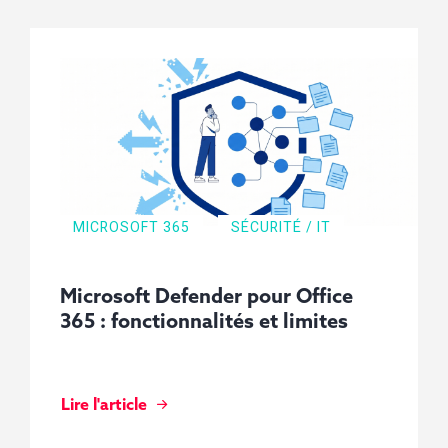
MICROSOFT 365
SÉCURITÉ / IT
Microsoft Defender pour Office
365 : fonctionnalités et limites
Lire l'article