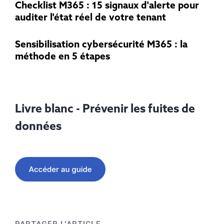
Checklist M365 : 15 signaux d'alerte pour
auditer l'état réel de votre tenant
Sensibilisation cybersécurité M365 : la
méthode en 5 étapes
Livre blanc - Prévenir les fuites de
données
PARTAGER L'ARTICLE