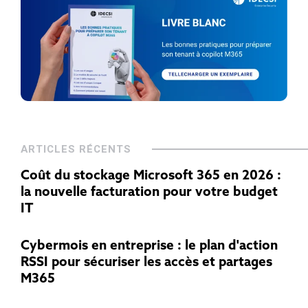
ARTICLES RÉCENTS
Coût du stockage Microsoft 365 en 2026 :
la nouvelle facturation pour votre budget
IT
Cybermois en entreprise : le plan d'action
RSSI pour sécuriser les accès et partages
M365