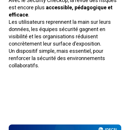
Avec le Security CheckUp, la revue des risques
est encore plus
accessible, pédagogique et
efficace
.
Les utilisateurs reprennent la main sur leurs
données, les équipes sécurité gagnent en
visibilité et les organisations réduisent
concrètement leur surface d’exposition.
Un dispositif simple, mais essentiel, pour
renforcer la sécurité des environnements
collaboratifs.