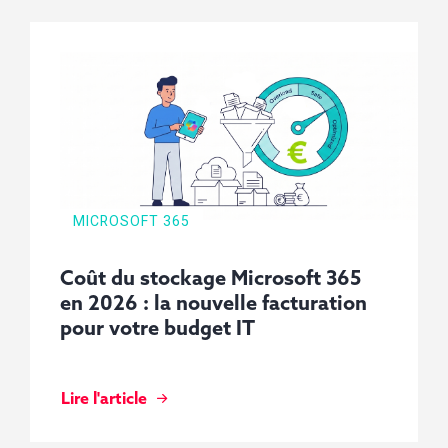
MICROSOFT 365
Coût du stockage Microsoft 365
en 2026 : la nouvelle facturation
pour votre budget IT
Lire l'article