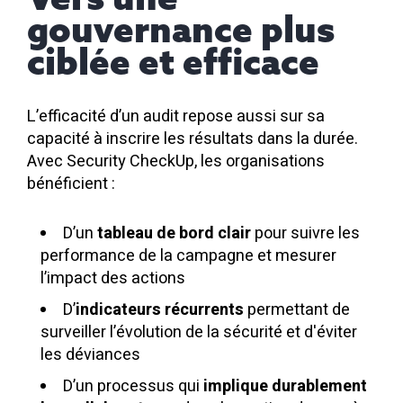
gouvernance plus
ciblée et efficace
L’efficacité d’un audit repose aussi sur sa
capacité à inscrire les résultats dans la durée.
Avec Security CheckUp, les organisations
bénéficient :
D’un
tableau de bord clair
pour suivre les
performance de la campagne et mesurer
l’impact des actions
D
’
indicateurs récurrents
permettant de
surveiller l’évolution de la sécurité et d'éviter
les déviances
D’un processus qui
implique durablement