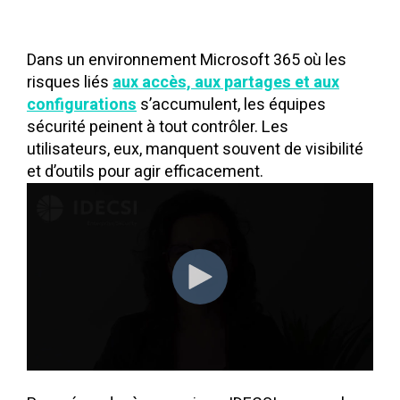
Dans un environnement Microsoft 365 où les
risques liés
aux accès, aux partages et aux
configurations
s’accumulent, les équipes
sécurité peinent à tout contrôler. Les
utilisateurs, eux, manquent souvent de visibilité
et d’outils pour agir efficacement.