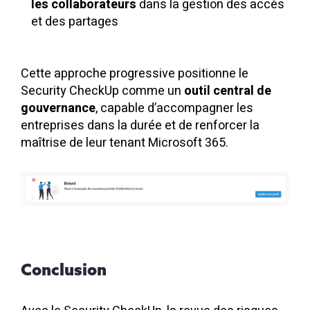
les collaborateurs
dans la gestion des accès
et des partages
Cette approche progressive positionne le
Security CheckUp comme un
outil central de
gouvernance
, capable d’accompagner les
entreprises dans la durée et de renforcer la
maîtrise de leur tenant Microsoft 365.
Conclusion