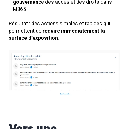
gouvernanc
e des accès et des droits dans
M365
Résultat : des actions simples et rapides qui
permettent de
réduire immédiatement la
surface d’exposition
.
Vers une