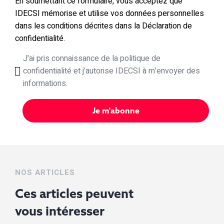
En soumettant ce formulaire, vous acceptez que
IDECSI mémorise et utilise vos données personnelles
dans les conditions décrites dans la Déclaration de
confidentialité.
J'ai pris connaissance de la politique de
confidentialité et j'autorise IDECSI à m'envoyer des
informations.
NOS ARTICLES
Ces articles peuvent
vous
intéresser