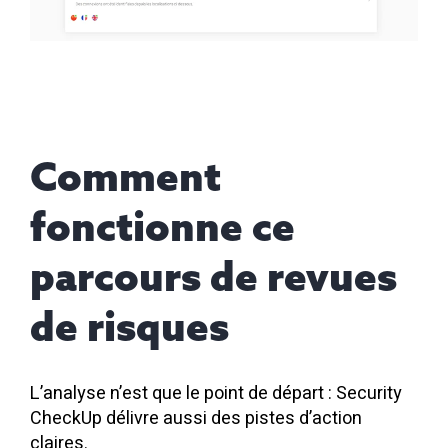
Comment
fonctionne ce
parcours de revues
de risques
L’analyse n’est que le point de départ : Security
CheckUp délivre aussi des pistes d’action
claires.