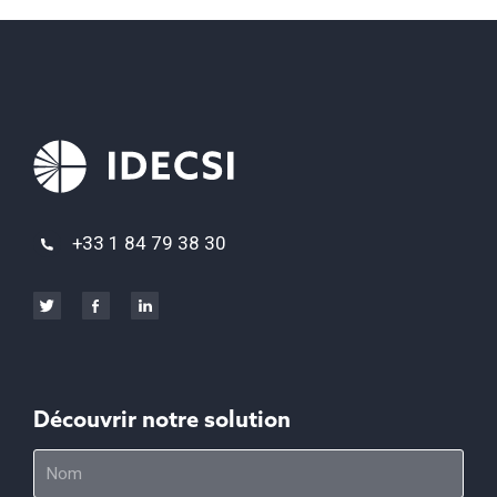
+33 1 84 79 38 30
Découvrir notre solution