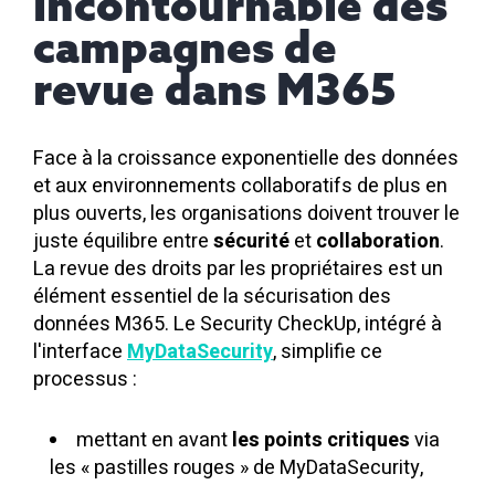
incontournable des
campagnes de
revue dans M365
Face à la croissance exponentielle des données
et aux environnements collaboratifs de plus en
plus ouverts, les organisations doivent trouver le
juste équilibre entre
sécurité
et
collaboration
.
La
revue des droits
par les propriétaires est un
élément essentiel de la sécurisation des
données M365. Le Security CheckUp, intégré à
l'interface
MyDataSecurity
, simplifie ce
processus :
mettant en avant
les points critiques
via
les « pastilles rouges » de MyDataSecurity,