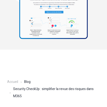
Accueil
Blog
Security CheckUp : simplifier la revue des risques dans
M365