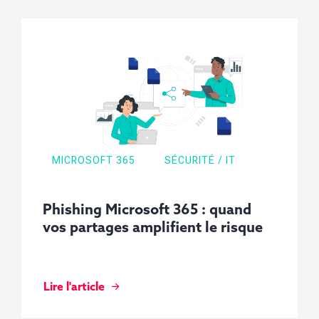
MICROSOFT 365
SÉCURITÉ / IT
Phishing Microsoft 365 : quand
vos partages amplifient le risque
Lire l'article