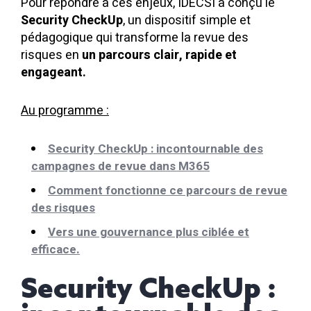
Pour répondre à ces enjeux, IDECSI a conçu le
Security CheckUp
, un dispositif simple et
pédagogique qui transforme la revue des
risques en
un parcours clair, rapide et
engageant.
Au programme :
Security CheckUp : incontournable des
campagnes de revue dans M365
Comment fonctionne ce parcours de revue
des risques
Vers une gouvernance plus ciblée et
efficace.
Security CheckUp :