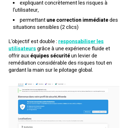
expliquant concrètement les risques à
l’utilisateur,
p
ermettant
une correction immédiate
des
situations sensibles (2 clics)
L’objectif est double :
responsabiliser les
utilisateurs
grâce à une expérience fluide et
offrir aux
équipes sécurité
un levier de
remédiation considérable des risques tout en
gardant la main sur le pilotage global.