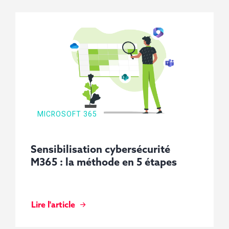
MICROSOFT 365
Sensibilisation cybersécurité
M365 : la méthode en 5 étapes
Lire l'article