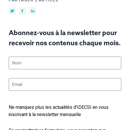
Abonnez-vous à la newsletter pour
recevoir nos contenus chaque mois.
Ne manquez plus les actualités d'IDECSI en vous
inscrivant à la newsletter mensuelle