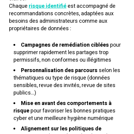
Chaque
risque identifié
est accompagné de
recommandations concrètes, adaptées aux
besoins des administrateurs comme aux
propriétaires de données :
Campagnes de remédiation ciblées
pour
supprimer rapidement les partages trop
permissifs, non conformes ou illégitimes
Personnalisation des parcours
selon les
thématiques ou type de risque (données
sensibles, revue des invités, revue de sites
publics...)
Mise en avant des comportements à
risque
pour favoriser les bonnes pratiques
cyber et une meilleure hygiène numérique
Alignement sur les politiques
de