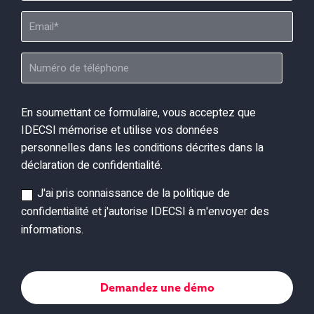
En soumettant ce formulaire, vous acceptez que
IDECSI mémorise et utilise vos données
personnelles dans les conditions décrites dans la
déclaration de confidentialité.
J'ai pris connaissance de la politique de
confidentialité et j'autorise IDECSI à m'envoyer des
informations.