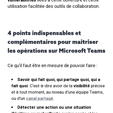
vulnérabilités
liées à cette ouverture et cette
utilisation facilitée des outils de collaboration.
4 points indispensables et
complémentaires pour maitriser
les opérations sur Microsoft Teams
Ce qu’il faut être en mesure de pouvoir faire :
Savoir qui fait quoi, qui partage quoi, qui a
fait quoi
. C’est-à-dire avoir de la
visibilité
précise
et à tout moment, au niveau d'une équipe Teams,
ou d'un
canal partagé
.
Détecter une action ou une situation