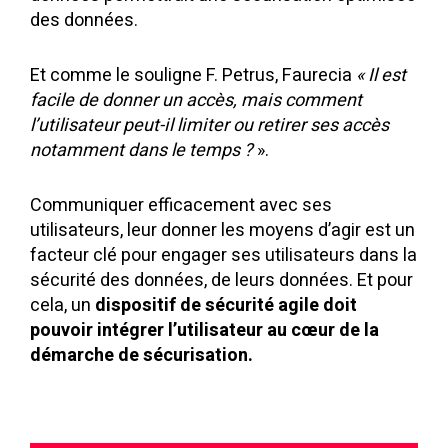
des données.
Et comme le souligne F. Petrus, Faurecia
« Il est
facile de donner un accès, mais comment
l’utilisateur peut-il limiter ou retirer ses accès
notamment dans le temps ?
».
Communiquer efficacement avec ses
utilisateurs, leur donner les moyens d’agir est un
facteur clé pour engager ses utilisateurs dans la
sécurité des données, de leurs données. Et pour
cela, un
dispositif de sécurité agile doit
pouvoir intégrer l’utilisateur au cœur de la
démarche de sécurisation.