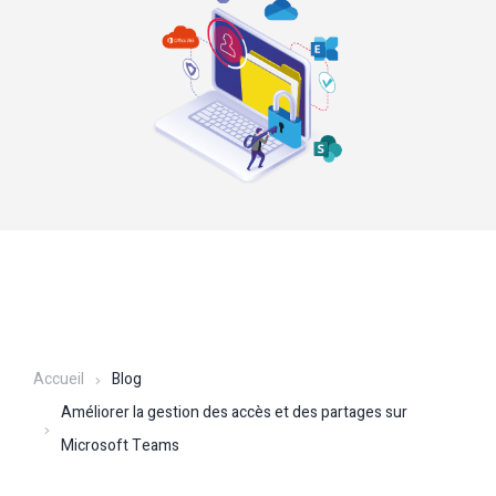
Accueil
Blog
Améliorer la gestion des accès et des partages sur
Microsoft Teams