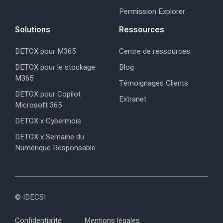
Permission Explorer
Solutions
Ressources
DETOX pour M365
Centre de ressources
DETOX pour le stockage
Blog
M365
Témoignages Clients
DETOX pour Copilot
Extranet
Microsoft 365
DETOX x Cybermois
DETOX x Semaine du
Numérique Responsable
© IDECSI
Confidentialité
Mentions légales