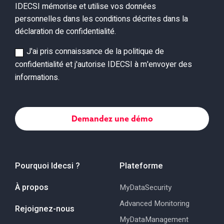
IDECSI mémorise et utilise vos données
personnelles dans les conditions décrites dans la
déclaration de confidentialité.
J'ai pris connaissance de la politique de
confidentialité et j'autorise IDECSI à m'envoyer des
informations.
Pourquoi Idecsi ?
Plateforme
À propos
MyDataSecurity
Advanced Monitoring
Rejoignez-nous
MyDataManagement