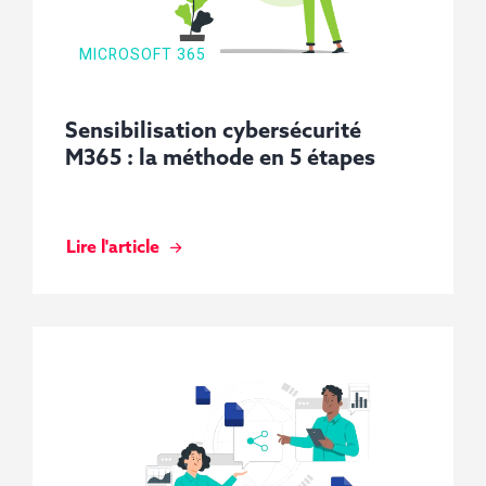
MICROSOFT 365
Sensibilisation cybersécurité
M365 : la méthode en 5 étapes
Lire l'article