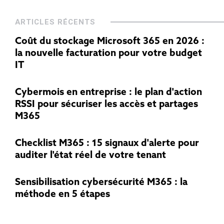
ARTICLES RÉCENTS
Coût du stockage Microsoft 365 en 2026 :
la nouvelle facturation pour votre budget
IT
Cybermois en entreprise : le plan d'action
RSSI pour sécuriser les accès et partages
M365
Checklist M365 : 15 signaux d'alerte pour
auditer l'état réel de votre tenant
Sensibilisation cybersécurité M365 : la
méthode en 5 étapes