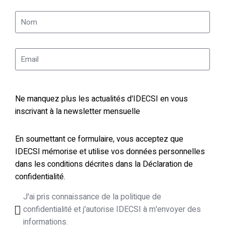
Ne manquez plus les actualités d'IDECSI en vous
inscrivant à la newsletter mensuelle
En soumettant ce formulaire, vous acceptez que
IDECSI mémorise et utilise vos données personnelles
dans les conditions décrites dans la Déclaration de
confidentialité.
J'ai pris connaissance de la politique de
confidentialité et j'autorise IDECSI à m'envoyer des
informations.