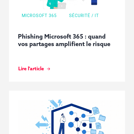
MICROSOFT 365
SÉCURITÉ / IT
Phishing Microsoft 365 : quand
vos partages amplifient le risque
Lire l'article