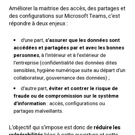
Améliorer la maitrise des accès, des partages et
des configurations sur Microsoft Teams, c’est
répondre à deux enjeux :
d'une part,
s’assurer que les données sont
accédées et partagées par et avec les bonnes
personnes
, à l’intérieur et à l’extérieur de
l’entreprise (confidentialité des données dites
sensibles, hygiène numérique suite au départ d’un
collaborateur, gouvernance des données) ;
d’autre part,
éviter et contrer le risque de
fraude ou de compromission sur le système
d’information
: accès, configurations ou
partages malveillants.
L’objectif qui s’impose est donc de
réduire les