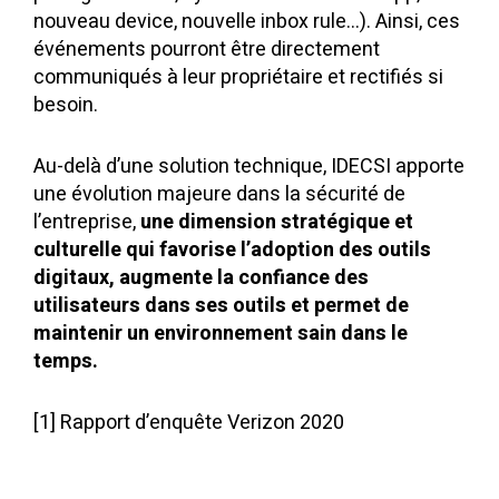
nouveau device, nouvelle inbox rule…). Ainsi, ces
événements pourront être directement
communiqués à leur propriétaire et rectifiés si
besoin.
Au-delà d’une solution technique, IDECSI apporte
une évolution majeure dans la sécurité de
l’entreprise,
une dimension stratégique et
culturelle qui favorise l’adoption des outils
digitaux, augmente la confiance des
utilisateurs dans ses outils et permet de
maintenir un environnement sain dans le
temps.
[1] Rapport d’enquête Verizon 2020