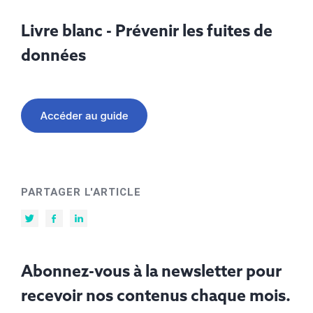
Livre blanc - Prévenir les fuites de
données
PARTAGER L'ARTICLE
Abonnez-vous à la newsletter pour
recevoir nos contenus chaque mois.