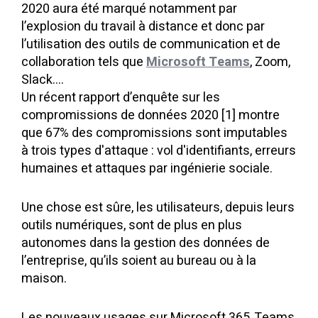
2020 aura été marqué notamment par
l’explosion du travail à distance et donc par
l’utilisation des outils de communication et de
collaboration tels que
Microsoft Teams
, Zoom,
Slack….
Un récent rapport d’enquête sur les
compromissions de données 2020 [1]
montre
que 67% des compromissions sont imputables
à trois types d'attaque : vol d'identifiants, erreurs
humaines et attaques par ingénierie sociale.
Une chose est sûre, les utilisateurs, depuis leurs
outils numériques, sont de plus en plus
autonomes dans la gestion des données de
l’entreprise, qu’ils soient au bureau ou à la
maison.
Les nouveaux usages sur Microsoft 365, Teams,