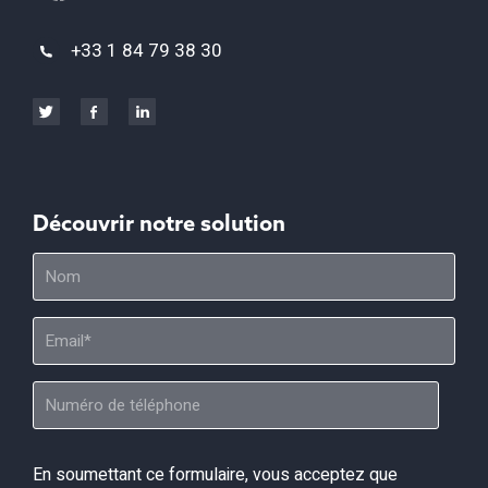
+33 1 84 79 38 30
Découvrir notre solution
En soumettant ce formulaire, vous acceptez que