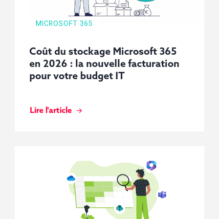
MICROSOFT 365
Coût du stockage Microsoft 365
en 2026 : la nouvelle facturation
pour votre budget IT
Lire l'article