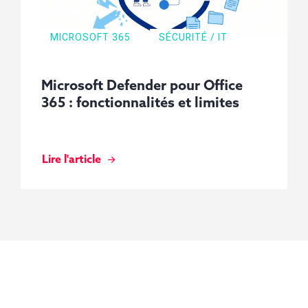
MICROSOFT 365
SÉCURITÉ / IT
Microsoft Defender pour Office
365 : fonctionnalités et limites
Lire l'article