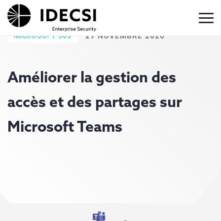
MICROSOFT 365
27 NOVEMBRE 2020
Améliorer la gestion des
accès et des partages sur
Microsoft Teams