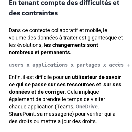
En tenant compte des difficultés et
des contraintes
Dans ce contexte collaboratif et mobile, le
volume des données à traiter est gigantesque et
les évolutions,
les changements sont
nombreux et permanents.
users x applications x partages x accès +
Enfin, il est difficile pour
un utilisateur de savoir
ce qui se passe sur ses ressources et sur ses
données et de corriger
. Cela implique
également de prendre le temps de visiter
chaque application (Teams,
OneDrive
,
SharePoint, sa messagerie) pour vérifier qui a
des droits ou mettre à jour des droits.