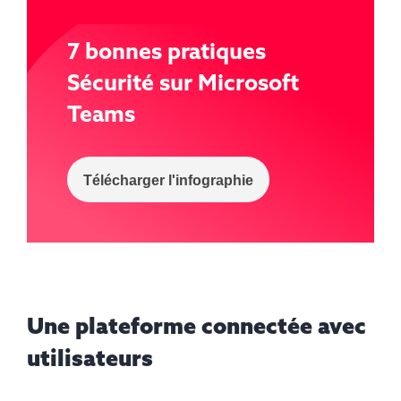
7 bonnes pratiques
Sécurité sur Microsoft
Teams
Télécharger l'infographie
Une plateforme connectée avec
utilisateurs