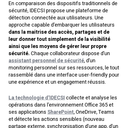
En comparaison des dispositifs traditionnels de
sécurité, IDECSI propose une plateforme de
détection connectée aux utilisateurs. Une
approche capable d’embarquer les utilisateurs
dans la maitrise des accès, partages et de
leur donner tout simplement de la visibilité
ainsi que les moyens de gérer leur propre
sécurité.
Chaque collaborateur dispose d’un
assistant personnel de sécurité
, d’un
monitoring personnel sur ses ressources, le tout
rassemblé dans une interface user-friendly pour
une expérience et un engagement réussis.
La technologie d’IDECSI
collecte et analyse les
opérations dans l’environnement Office 365 et
ses applications
SharePoint
, OneDrive, Teams
et détecte les actions sensibles (nouveau
partage externe, synchronisation d’une app, d’un