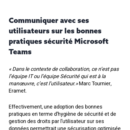
Communiquer avec ses
utilisateurs sur les bonnes
pratiques sécurité Microsoft
Teams
« Dans le contexte de collaboration, ce n’est pas
l’équipe IT ou l’équipe Sécurité qui est à la
manœuvre, c’est l’utilisateur.»
Marc Tournier,
Eramet.
Effectivement, une adoption des bonnes
pratiques en terme d’hygiène de sécurité et de
gestion des droits par l’utilisateur sur ses
données permettrait une sécurisation optimisée