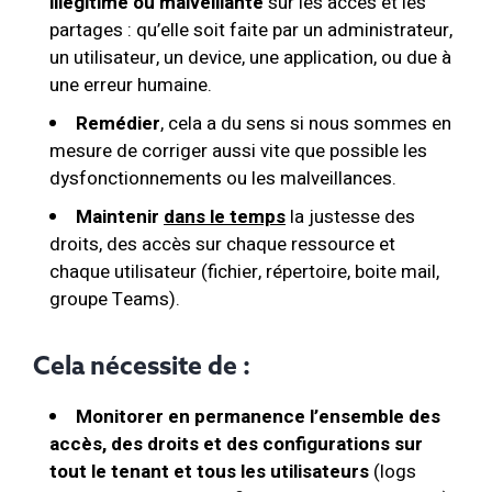
illégitime ou malveillante
sur les accès et les
partages : qu’elle soit faite par un administrateur,
un utilisateur, un device, une application, ou due à
une erreur humaine.
Remédier
, cela a du sens si nous sommes en
mesure de corriger aussi vite que possible les
dysfonctionnements ou les malveillances.
Maintenir
dans le temps
la justesse des
droits, des accès sur chaque ressource et
chaque utilisateur (fichier, répertoire, boite mail,
groupe Teams).
Cela nécessite de :
Monitorer en permanence l’ensemble des
accès, des droits et des configurations sur
tout le tenant et tous les utilisateurs
(logs