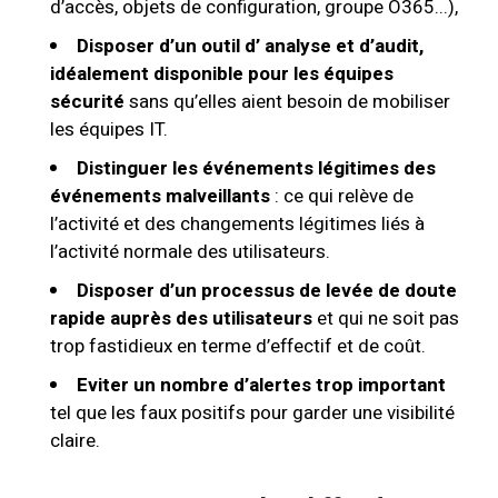
d’accès, objets de configuration, groupe O365...),
Disposer d’un outil d’ analyse et d’audit,
idéalement disponible pour les équipes
sécurité
sans qu’elles aient besoin de mobiliser
les équipes IT.
Distinguer les événements légitimes des
événements malveillants
: ce qui relève de
l’activité et des changements légitimes liés à
l’activité normale des utilisateurs.
Disposer d’un processus de levée de doute
rapide auprès des utilisateurs
et qui ne soit pas
trop fastidieux en terme d’effectif et de coût.
Eviter un nombre d’alertes trop important
tel que les faux positifs pour garder une visibilité
claire.