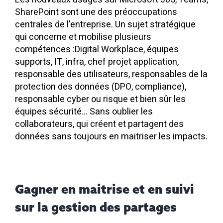
SharePoint sont une des préoccupations
centrales de l’entreprise. Un sujet stratégique
qui concerne et mobilise plusieurs
compétences :Digital Workplace, équipes
supports, IT, infra, chef projet application,
responsable des utilisateurs, responsables de la
protection des données (DPO, compliance),
responsable cyber ou risque et bien sûr les
équipes sécurité… Sans oublier les
collaborateurs, qui créent et partagent des
données sans toujours en maitriser les impacts.
Gagner en maitrise et en suivi
sur la gestion des partages