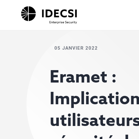
05 JANVIER 2022
Eramet :
Implicatio
utilisateur