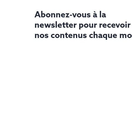
Abonnez-vous à la
newsletter pour recevoir
nos contenus chaque mo