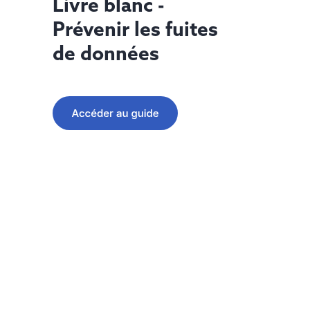
Livre blanc -
Prévenir les fuites
de données