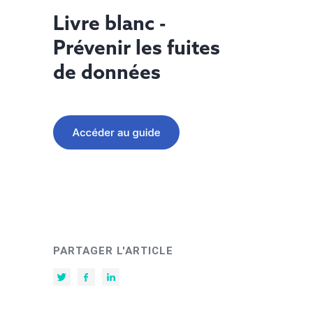
Livre blanc -
Prévenir les fuites
de données
PARTAGER L'ARTICLE