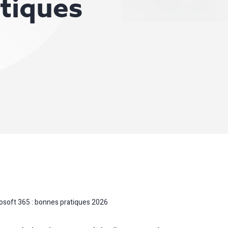
tiques
rosoft 365 : bonnes pratiques 2026