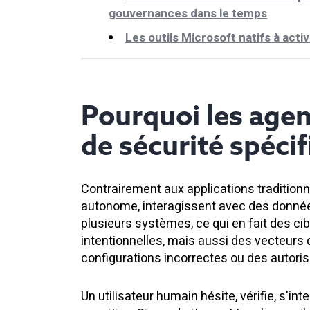
gouvernances dans le temps
Les outils Microsoft natifs à acti
Pourquoi les agen
de sécurité spéci
Contrairement aux applications traditionn
autonome, interagissent avec des donnée
plusieurs systèmes, ce qui en fait des ci
intentionnelles, mais aussi des vecteurs
configurations incorrectes ou des autori
Un utilisateur humain hésite, vérifie, s'inte