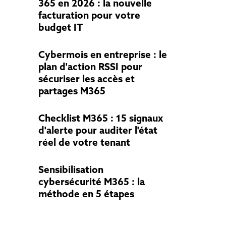
365 en 2026 : la nouvelle
facturation pour votre
budget IT
Cybermois en entreprise : le
plan d'action RSSI pour
sécuriser les accès et
partages M365
Checklist M365 : 15 signaux
d'alerte pour auditer l'état
réel de votre tenant
Sensibilisation
cybersécurité M365 : la
méthode en 5 étapes