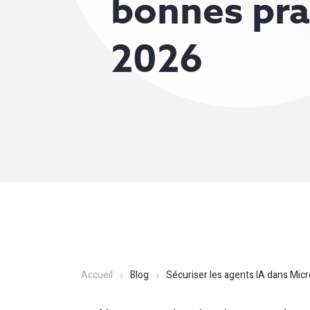
bonnes pra
2026
Accueil
Blog
Sécuriser les agents IA dans Mic