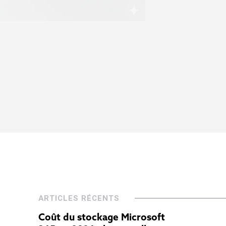
ARTICLES RÉCENTS
Coût du stockage Microsoft