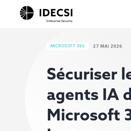
MICROSOFT 365
27 MAI 2026
Sécuriser l
agents IA 
Microsoft 3