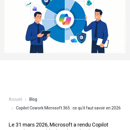
Accueil
Blog
Copilot Cowork Microsoft 365 : ce qu'il faut savoir en 2026
Le 31 mars 2026, Microsoft a rendu Copilot