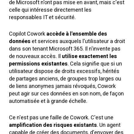
de Microsoft n'ont pas mise en avant, mais c'est
celle qui intéresse directement les
responsables IT et sécurité.
Copilot Cowork
accède à l'ensemble des
données
et services auxquels l'utilisateur a droit
dans son tenant Microsoft 365. Il n'invente pas
de nouveaux accès. Il
utilise exactement les
permissions existantes
. Cela signifie que si un
utilisateur dispose de droits excessifs, hérités
de partages anciens, de groupes trop larges ou
de liens anonymes jamais révoqués, Cowork
peut agir sur ces données en son nom, de façon
automatisée et à grande échelle.
Ce n'est pas une faille de Cowork. C'est une
amplification des risques existants
. Un agent
capable de créer des documents, d'envoyer des