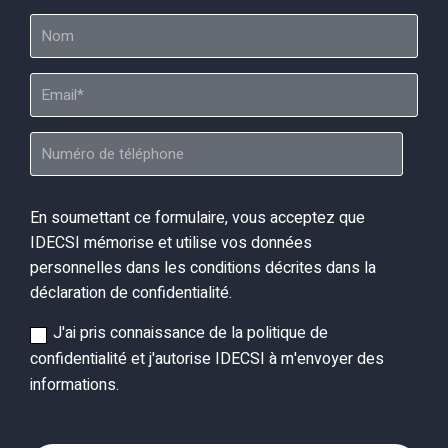
En soumettant ce formulaire, vous acceptez que
IDECSI mémorise et utilise vos données
personnelles dans les conditions décrites dans la
déclaration de confidentialité.
J'ai pris connaissance de la politique de
confidentialité et j'autorise IDECSI à m'envoyer des
informations.