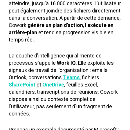
atteindre, jusqu'à 16 000 caractères. L'utilisateur
peut également joindre des fichiers directement
dans la conversation. A partir de cette demande,
Cowork
génère un plan d'action
,
l'exécute en
arrière-plan
et rend sa progression visible en
temps réel.
La couche d'intelligence qui alimente ce
processus s'appelle
Work IQ
. Elle exploite les
signaux de travail de l'organisation : emails
Outlook, conversations
Teams
, fichiers
SharePoint
et
OneDrive
, feuilles Excel,
calendriers, transcriptions de réunions. Cowork
dispose ainsi du contexte complet de
l'utilisateur, pas seulement d'un fragment de
données.
Prenons un exemple documenté par Microsoft :