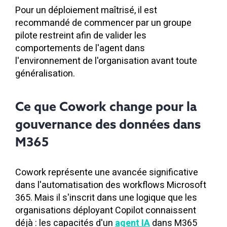
Pour un déploiement maîtrisé, il est
recommandé de commencer par un groupe
pilote restreint afin de valider les
comportements de l'agent dans
l'environnement de l'organisation avant toute
généralisation.
Ce que Cowork change pour la
gouvernance des données dans
M365
Cowork représente une avancée significative
dans l'automatisation des workflows Microsoft
365. Mais il s'inscrit dans une logique que les
organisations déployant Copilot connaissent
déjà : les capacités d'
un
agent IA
dans M365