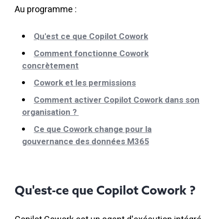
Au programme :
Qu'est ce que Copilot Cowork
Comment fonctionne Cowork
concrètement
Cowork et les permissions
Comment activer Copilot Cowork dans son
organisation ?
Ce que Cowork change pour la
gouvernance des données M365
Qu'est-ce que Copilot Cowork ?