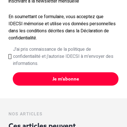
inscrivant à la newsletter mensuelle
En soumettant ce formulaire, vous acceptez que
IDECSI mémorise et utilise vos données personnelles
dans les conditions décrites dans la Déclaration de
confidentialité.
J'ai pris connaissance de la politique de
confidentialité et j'autorise IDECSI à m'envoyer des
informations.
NOS ARTICLES
Ces articles peuvent