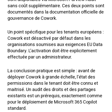
sans coût supplémentaire. Ces deux points sont
documentés dans la documentation officielle de
gouvernance de Cowork.
Un point spécifique pour les tenants européens :
Cowork est désactivé par défaut dans les
organisations soumises aux exigences EU Data
Boundary. L'activation doit être explicitement
effectuée par un administrateur.
La conclusion pratique est simple : avant de
déployer Cowork à grande échelle, l'état des
permissions dans le tenant doit être connu et
maitrisé. Un audit des droits et des partages
existants est un prérequis, exactement comme
pour le déploiement de Microsoft 365 Copilot
standard.