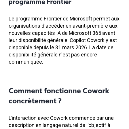
programme Frontier
Le programme Frontier de Microsoft permet aux
organisations d'accéder en avant-première aux
nouvelles capacités IA de Microsoft 365 avant
leur disponibilité générale. Copilot Cowork y est
disponible depuis le 31 mars 2026. La date de
disponibilité générale n'est pas encore
communiquée.
Comment fonctionne Cowork
concrètement ?
L'interaction avec Cowork commence par une
description en langage naturel de l'objectif à