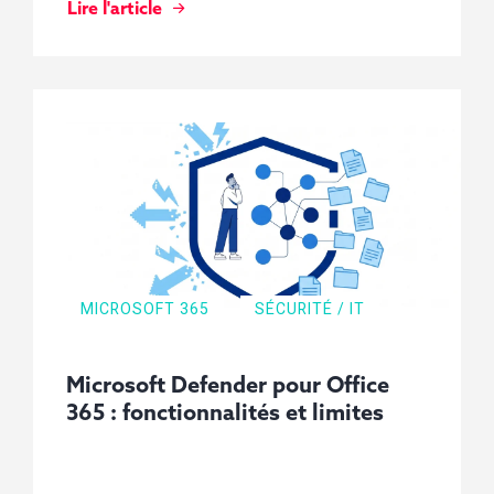
Lire l'article
MICROSOFT 365
SÉCURITÉ / IT
Microsoft Defender pour Office
365 : fonctionnalités et limites