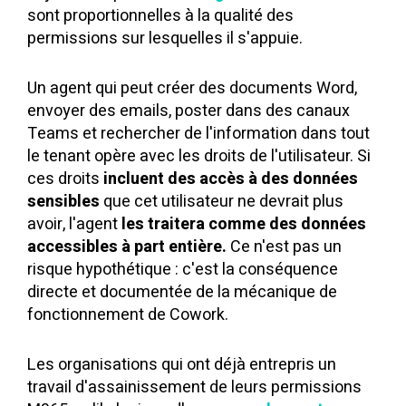
sont proportionnelles à la qualité des
permissions sur lesquelles il s'appuie.
Un agent qui peut créer des documents Word,
envoyer des emails, poster dans des canaux
Teams et rechercher de l'information dans tout
le tenant opère avec les droits de l'utilisateur. Si
ces droits
incluent des accès à des données
sensibles
que cet utilisateur ne devrait plus
avoir, l'agent
les traitera comme des données
accessibles à part entière.
Ce n'est pas un
risque hypothétique : c'est la conséquence
directe et documentée de la mécanique de
fonctionnement de Cowork.
Les organisations qui ont déjà entrepris un
travail d'assainissement de leurs permissions