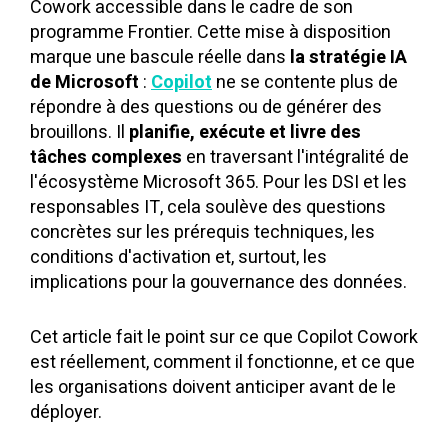
Cowork accessible dans le cadre de son
programme Frontier. Cette mise à disposition
marque une bascule réelle dans
la stratégie IA
de Microsoft
:
Copilot
ne se contente plus de
répondre à des questions ou de générer des
brouillons. Il
planifie, exécute et livre des
tâches complexes
en traversant l'intégralité de
l'écosystème Microsoft 365. Pour les DSI et les
responsables IT, cela soulève des questions
concrètes sur les prérequis techniques, les
conditions d'activation et, surtout, les
implications pour la gouvernance des données.
Cet article fait le point sur ce que Copilot Cowork
est réellement, comment il fonctionne, et ce que
les organisations doivent anticiper avant de le
déployer.