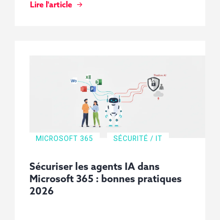
Lire l'article
MICROSOFT 365
SÉCURITÉ / IT
Sécuriser les agents IA dans
Microsoft 365 : bonnes pratiques
2026