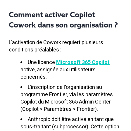
Comment activer Copilot
Cowork dans son organisation ?
L'activation de Cowork requiert plusieurs
conditions préalables :
Une licence
Microsoft 365 Copilot
active, assignée aux utilisateurs
concernés.
L'inscription de l'organisation au
programme Frontier, via les paramètres
Copilot du Microsoft 365 Admin Center
(Copilot > Paramètres > Frontier).
Anthropic doit être activé en tant que
sous-traitant (subprocessor). Cette option