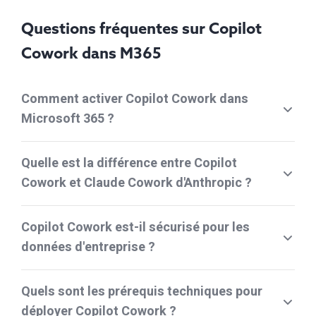
Questions fréquentes sur Copilot
Cowork dans M365
Comment activer Copilot Cowork dans
Microsoft 365 ?
Quelle est la différence entre Copilot
Cowork et Claude Cowork d'Anthropic ?
Copilot Cowork est-il sécurisé pour les
données d'entreprise ?
Quels sont les prérequis techniques pour
déployer Copilot Cowork ?