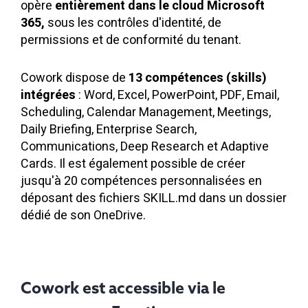
opère
entièrement dans le cloud Microsoft
365,
sous les contrôles d'identité, de
permissions et de conformité du tenant.
Cowork dispose de
13 compétences (skills)
intégrées
: Word, Excel, PowerPoint, PDF, Email,
Scheduling, Calendar Management, Meetings,
Daily Briefing, Enterprise Search,
Communications, Deep Research et Adaptive
Cards. Il est également possible de créer
jusqu'à 20 compétences personnalisées en
déposant des fichiers SKILL.md dans un dossier
dédié de son OneDrive.
Cowork est accessible via le