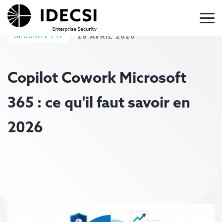
SÉCURITÉ / IT
28 AVRIL 2026
Copilot Cowork Microsoft
365 : ce qu'il faut savoir en
2026