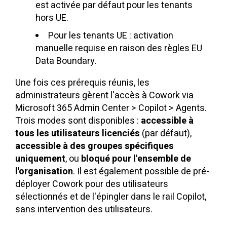
est activée par défaut pour les tenants
hors UE.
Pour les tenants UE : activation
manuelle requise en raison des règles EU
Data Boundary.
Une fois ces prérequis réunis, les
administrateurs gèrent l'accès à Cowork via
Microsoft 365 Admin Center > Copilot > Agents.
Trois modes sont disponibles :
accessible à
tous les utilisateurs licenciés
(par défaut),
accessible à des groupes spécifiques
uniquement
, ou
bloqué pour l'ensemble de
l'organisation
. Il est également possible de pré-
déployer Cowork pour des utilisateurs
sélectionnés et de l'épingler dans le rail Copilot,
sans intervention des utilisateurs.