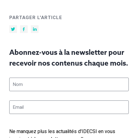
PARTAGER L'ARTICLE
Abonnez-vous à la newsletter pour
recevoir nos contenus chaque mois.
Ne manquez plus les actualités d'IDECSI en vous