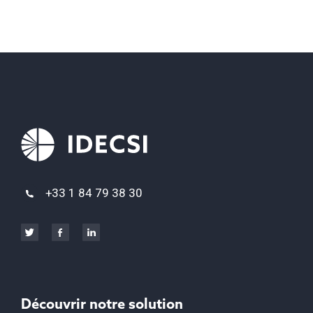
+33 1 84 79 38 30
Découvrir notre solution