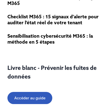
M365
Checklist M365 : 15 signaux d'alerte pour
auditer l'état réel de votre tenant
Sensibilisation cybersécurité M365 : la
méthode en 5 étapes
Livre blanc - Prévenir les fuites de
données