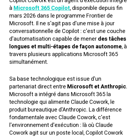
Copilot Cowork est un agent d'exécution intégré
à
Microsoft 365 Copilot
, disponible depuis fin
mars 2026 dans le programme Frontier de
Microsoft. Il ne s'agit pas d'une mise à jour
conversationnelle de Copilot : c'est une couche
d'automatisation capable de mener
des tâches
longues et multi-étapes de façon autonome
, à
travers plusieurs applications Microsoft 365
simultanément.
Sa base technologique est issue d'un
partenariat direct entre
Microsoft et Anthropic
.
Microsoft a intégré dans Microsoft 365 la
technologie qui alimente Claude Cowork, le
produit bureautique d'Anthropic. La différence
fondamentale avec Claude Cowork, c'est
l'environnement d'exécution : là où Claude
Cowork agit sur un poste local, Copilot Cowork