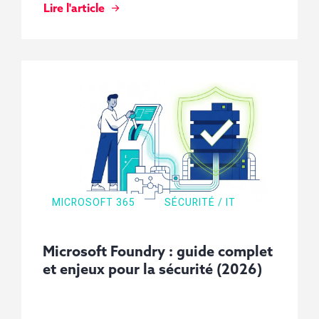
Lire l'article
MICROSOFT 365
SÉCURITÉ / IT
Microsoft Foundry : guide complet
et enjeux pour la sécurité (2026)