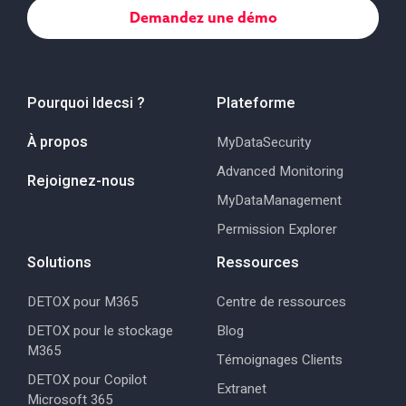
Pourquoi Idecsi ?
Plateforme
À propos
MyDataSecurity
Advanced Monitoring
Rejoignez-nous
MyDataManagement
Permission Explorer
Solutions
Ressources
DETOX pour M365
Centre de ressources
DETOX pour le stockage
Blog
M365
Témoignages Clients
DETOX pour Copilot
Extranet
Microsoft 365