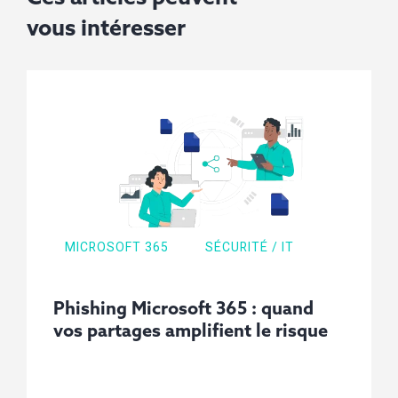
vous
intéresser
MICROSOFT 365
SÉCURITÉ / IT
Phishing Microsoft 365 : quand
vos partages amplifient le risque