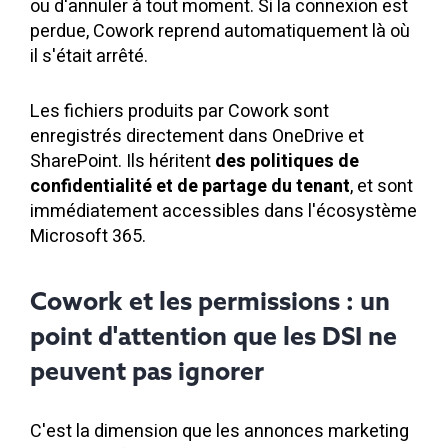
ou d'annuler à tout moment. Si la connexion est
perdue, Cowork reprend automatiquement là où
il s'était arrêté.
Les fichiers produits par Cowork sont
enregistrés directement dans OneDrive et
SharePoint. Ils héritent
des politiques de
confidentialité et de partage du tenant
, et sont
immédiatement accessibles dans l'écosystème
Microsoft 365.
Cowork et les permissions : un
point d'attention que les DSI ne
peuvent pas ignorer
C'est la dimension que les annonces marketing