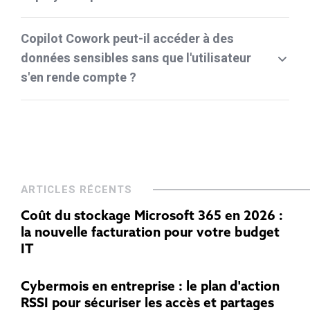
Copilot Cowork peut-il accéder à des
données sensibles sans que l'utilisateur
s'en rende compte ?
ARTICLES RÉCENTS
Coût du stockage Microsoft 365 en 2026 :
la nouvelle facturation pour votre budget
IT
Cybermois en entreprise : le plan d'action
RSSI pour sécuriser les accès et partages