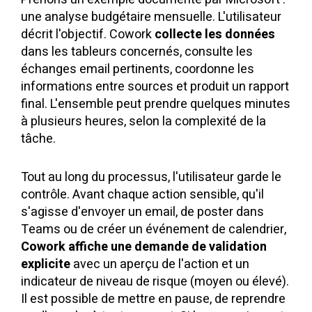
une analyse budgétaire mensuelle. L'utilisateur
décrit l'objectif. Cowork
collecte les données
dans les tableurs concernés, consulte les
échanges email pertinents, coordonne les
informations entre sources et produit un rapport
final. L'ensemble peut prendre quelques minutes
à plusieurs heures, selon la complexité de la
tâche.
Tout au long du processus, l'utilisateur garde le
contrôle. Avant chaque action sensible, qu'il
s'agisse d'envoyer un email, de poster dans
Teams ou de créer un événement de calendrier,
Cowork affiche une demande de validation
explicite
avec un aperçu de l'action et un
indicateur de niveau de risque (moyen ou élevé).
Il est possible de mettre en pause, de reprendre