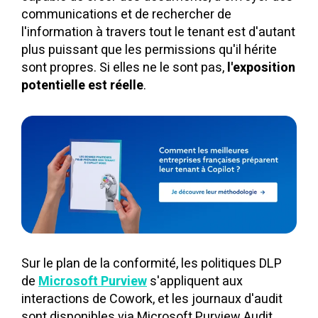
communications et de rechercher de
l'information à travers tout le tenant est d'autant
plus puissant que les permissions qu'il hérite
sont propres. Si elles ne le sont pas,
l'exposition
potentielle est réelle
.
Sur le plan de la conformité, les politiques DLP
de
Microsoft Purview
s'appliquent aux
interactions de Cowork, et les journaux d'audit
sont disponibles via Microsoft Purview Audit