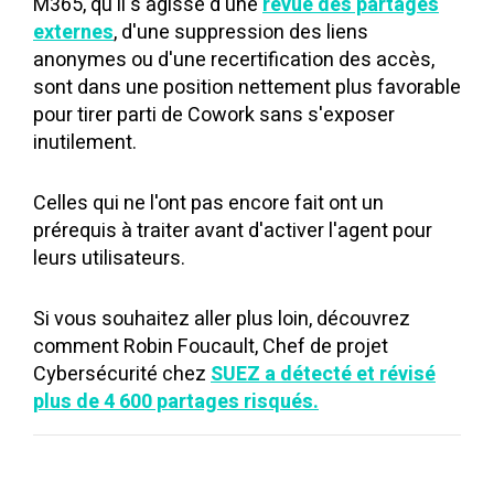
M365, qu'il s'agisse d'une
revue des partages
externes
, d'une suppression des liens
anonymes ou d'une recertification des accès,
sont dans une position nettement plus favorable
pour tirer parti de Cowork sans s'exposer
inutilement.
Celles qui ne l'ont pas encore fait ont un
prérequis à traiter avant d'activer l'agent pour
leurs utilisateurs.
Si vous souhaitez aller plus loin, découvrez
comment Robin Foucault, Chef de projet
Cybersécurité chez
SUEZ a détecté et révisé
plus de 4 600 partages risqués.